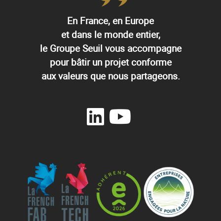
En France, en Europe
et dans le monde entier,
le Groupe Seuil vous accompagne
pour bâtir un projet conforme
aux valeurs que nous partageons.