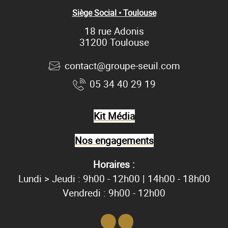
Siège Social • Toulouse
18 rue Adonis
31200 Toulouse
contact@groupe-seuil.com
05 34 40 29 19
Kit Média
Nos engagements
Horaires :
Lundi > Jeudi : 9h00 - 12h00 | 14h00 - 18h00
Vendredi : 9h00 - 12h00