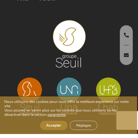
Nous utilisons des cookies pour vous offrir la meilleure expérience sur notre
site.
Vous pouvez en savoir plus sur les cookies que nous utilisons ou les
désactiver dans la section
paramètres
.
Accepter
Réglages