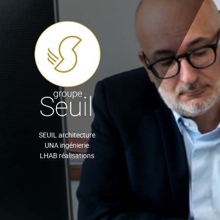
SEUIL architecture
UNA ingénierie
LHAB réalisations