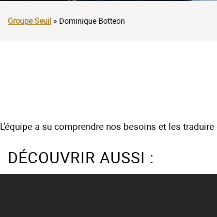
Groupe Seuil
»
Dominique Botteon
L’équipe a su comprendre nos besoins et les traduire 
DÉCOUVRIR AUSSI :