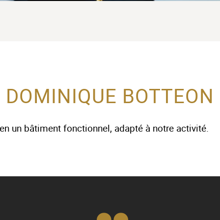
DOMINIQUE BOTTEON
en un bâtiment fonctionnel, adapté à notre activité.