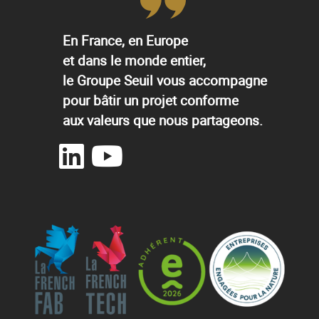
En France, en Europe
et dans le monde entier,
le Groupe Seuil vous accompagne
pour bâtir un projet conforme
aux valeurs que nous partageons.