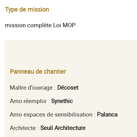
Type de mission
mission complète Loi MOP
Panneau de chantier
Maître d’ouvrage :
Décoset
Amo réemploi :
Synethic
Amo espaces de sensibilisation :
Palanca
Architecte :
Seuil Architecture