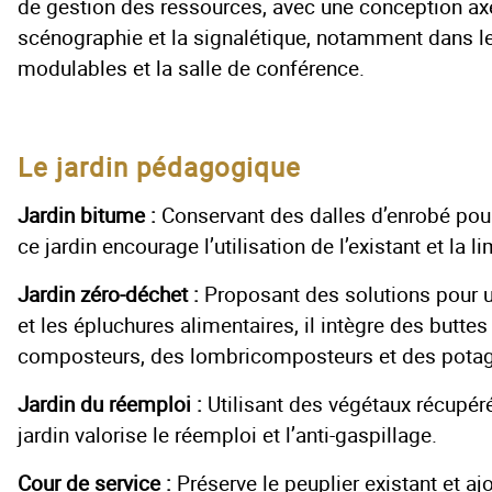
de gestion des ressources, avec une conception axé
scénographie et la signalétique, notamment dans le
modulables et la salle de conférence.
Le jardin pédagogique
Jardin bitume :
Conservant des dalles d’enrobé pour
ce jardin encourage l’utilisation de l’existant et la 
Jardin zéro-déchet :
Proposant des solutions pour ut
et les épluchures alimentaires, il intègre des buttes
composteurs, des lombricomposteurs et des potag
Jardin du réemploi :
Utilisant des végétaux récupéré
jardin valorise le réemploi et l’anti-gaspillage.
Cour de service :
Préserve le peuplier existant et aj