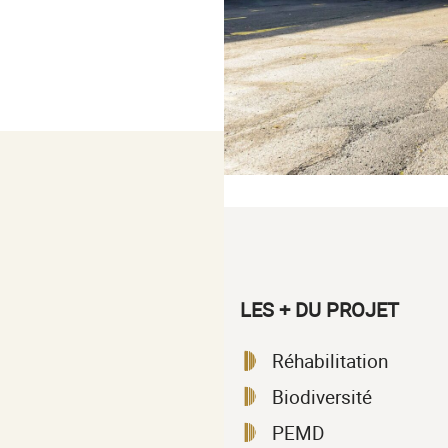
LES + DU PROJET
Réhabilitation
Biodiversité
PEMD