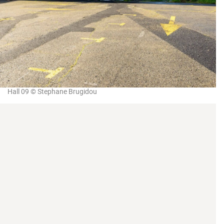
Hall 09 © Stephane Brugidou