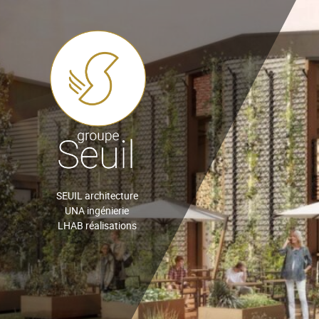
SEUIL architecture
UNA ingénierie
LHAB réalisations