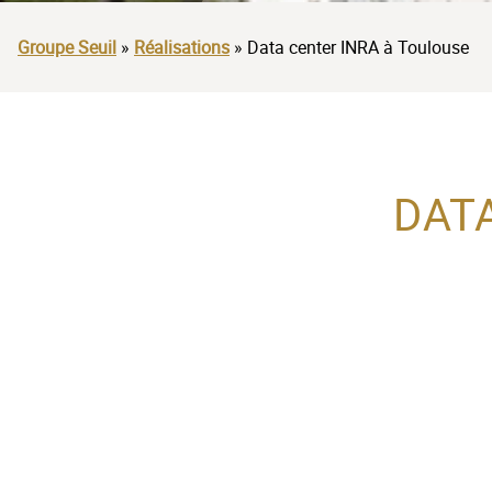
Groupe Seuil
»
Réalisations
»
Data center INRA à Toulouse
DAT