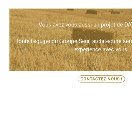
Vous avez vous aussi un projet de 
Toute l’équipe du Groupe Seuil architecture ser
expérience avec vous.
CONTACTEZ-NOUS !