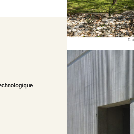
Dat
technologique