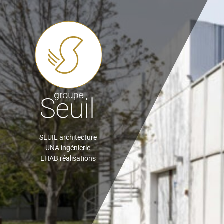
SEUIL architecture
UNA ingénierie
LHAB réalisations