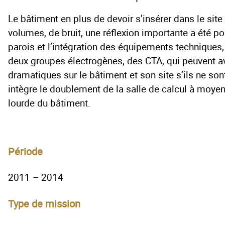
Le bâtiment en plus de devoir s’insérer dans le site
volumes, de bruit, une réflexion importante a été por
parois et l’intégration des équipements techniques, 
deux groupes électrogènes, des CTA, qui peuvent a
dramatiques sur le bâtiment et son site s’ils ne son
intègre le doublement de la salle de calcul à moye
lourde du bâtiment.
Période
2011 – 2014
Type de mission