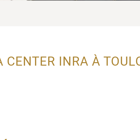
A CENTER INRA À TOUL