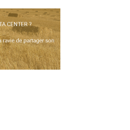
DATA CENTER ?
a ravie de partager son