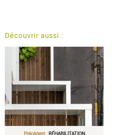
Découvrir aussi :
Précédent :
RÉHABILITATION