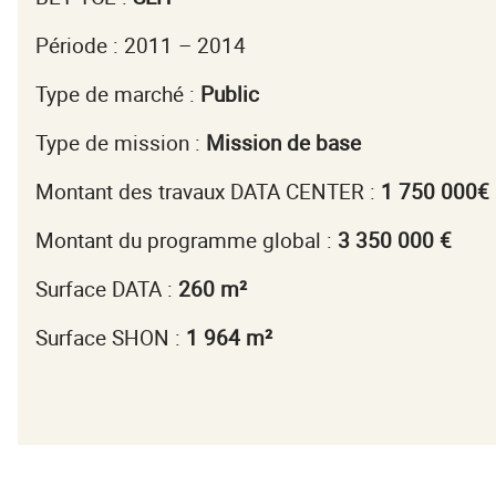
Période : 2011 – 2014
Type de marché :
Public
Type de mission :
Mission de base
Montant des travaux DATA CENTER :
1 750 000€
Montant du programme global :
3 350 000 €
Surface DATA :
260 m²
Surface SHON :
1 964 m²