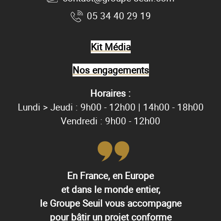
05 34 40 29 19
Kit Média
Nos engagements
Horaires :
Lundi > Jeudi : 9h00 - 12h00 | 14h00 - 18h00
Vendredi : 9h00 - 12h00
En France, en Europe
et dans le monde entier,
le Groupe Seuil vous accompagne
pour bâtir un projet conforme