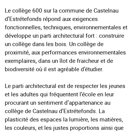
Le collège 600 sur la commune de Castelnau
d’Estrétefonds répond aux exigences
fonctionnelles, techniques, environnementales et
développe un parti architectural fort : construire
un collège dans les bois. Un collège de
proximité, aux performances environnementales
exemplaires, dans un îlot de fraicheur et de
biodiversité où il est agréable d’étudier.
Le parti architectural est de respecter les jeunes
et les adultes qui fréquentent l’école en leur
procurant un sentiment d’appartenance au
collège de Castelnau d’Estrétefonds. La
plasticité des espaces la lumière, les matières,
les couleurs, et les justes proportions ainsi que