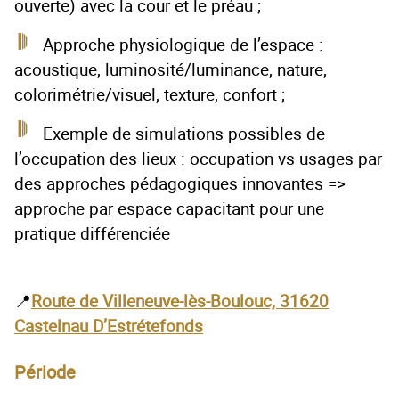
ouverte) avec la cour et le préau ;
Approche physiologique de l’espace :
acoustique, luminosité/luminance, nature,
colorimétrie/visuel, texture, confort ;
Exemple de simulations possibles de
l’occupation des lieux : occupation vs usages par
des approches pédagogiques innovantes =>
approche par espace capacitant pour une
pratique différenciée
📍
Route de Villeneuve-lès-Boulouc, 31620
Castelnau D’Estrétefonds
Période