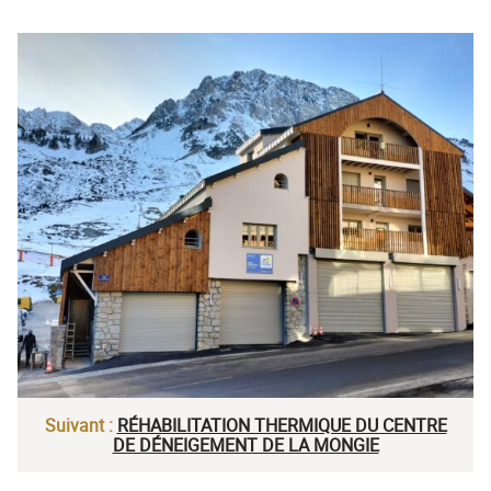
Suivant :
RÉHABILITATION THERMIQUE DU CENTRE
DE DÉNEIGEMENT DE LA MONGIE