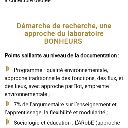
Démarche de recherche, une
approche du laboratoire
BONHEURS
Points saillants au niveau de la documentation :
Programme : qualité environnementale,
approche traditionnelle des fonctions, des flux, et
des lieux, avec approche par îlot, empreinte
environnementale ;
7% de l’argumentaire sur l’enseignement et
l’apprentissage, la flexibilité et modularité ;
Sociologie et éducation : L’ARobE (approche