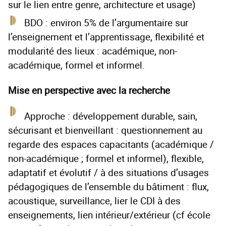
sur le lien entre genre, architecture et usage)
BDO : environ 5% de l’argumentaire sur
l’enseignement et l’apprentissage, flexibilité et
modularité des lieux : académique, non-
académique, formel et informel.
Mise en perspective avec la recherche
Approche : développement durable, sain,
sécurisant et bienveillant : questionnement au
regarde des espaces capacitants (académique /
non-académique ; formel et informel), flexible,
adaptatif et évolutif / à des situations d’usages
pédagogiques de l’ensemble du bâtiment : flux,
acoustique, surveillance, lier le CDI à des
enseignements, lien intérieur/extérieur (cf école