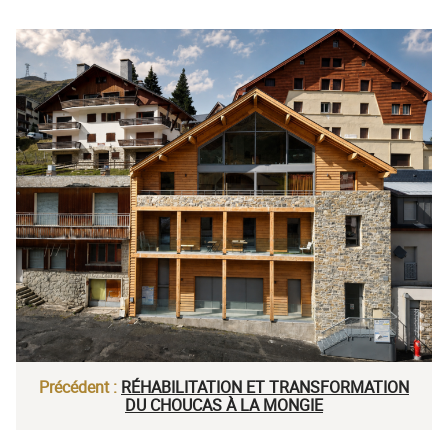
Précédent :
RÉHABILITATION ET TRANSFORMATION
DU CHOUCAS À LA MONGIE