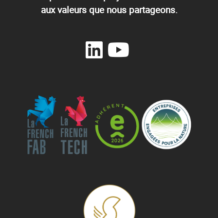
aux valeurs que nous partageons.