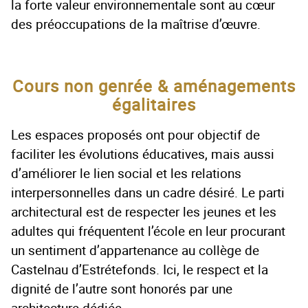
la forte valeur environnementale sont au cœur
des préoccupations de la maîtrise d’œuvre.
Cours non genrée & aménagements
égalitaires
Les espaces proposés ont pour objectif de
faciliter les évolutions éducatives, mais aussi
d’améliorer le lien social et les relations
interpersonnelles dans un cadre désiré. Le parti
architectural est de respecter les jeunes et les
adultes qui fréquentent l’école en leur procurant
un sentiment d’appartenance au collège de
Castelnau d’Estrétefonds. Ici, le respect et la
dignité de l’autre sont honorés par une
architecture dédiée.