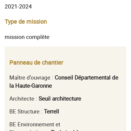
2021-2024
Type de mission
mission complète
Panneau de chantier
Maître d’ouvrage :
Conseil Départemental de
la Haute-Garonne
Architecte :
Seuil architecture
BE Structure :
Terrell
BE Environnement et