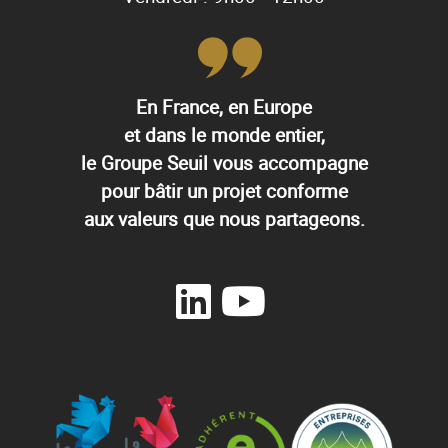
En France, en Europe
et dans le monde entier,
le Groupe Seuil vous accompagne
pour bâtir un projet conforme
aux valeurs que nous partageons.