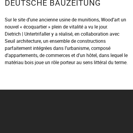
DEUTSCHE BAUZEITUNG
Sur le site d’une ancienne usine de munitions, Wood’art un
nouvel « écoquartier » plein de vitalité a vu le jour.
Dietrich | Untertrifaller y a réalisé, en collaboration avec
Seuil architecture, un ensemble de constructions
parfaitement intégrées dans l’urbanisme, composé
d’appartements, de commerces et d’un hôtel, dans lequel le
matériau bois joue un rôle porteur au sens littéral du terme.