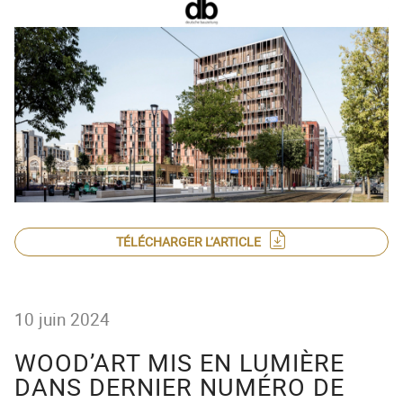
ACTEUR DE LA
PROTECTION DE
L’ENFANCE
TÉLÉCHARGER L’ARTICLE
10 juin 2024
WOOD’ART MIS EN LUMIÈRE
DANS DERNIER NUMÉRO DE