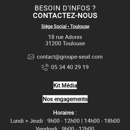
BESOIN D'INFOS ?
CONTACTEZ-NOUS
Siège Social • Toulouse
18 rue Adonis
31200 Toulouse
contact@groupe-seuil.com
05 34 40 29 19
Kit Média
Nos engagements
Horaires :
Lundi > Jeudi : 9h00 - 12h00 | 14h00 - 18h00
Vendredi : 9h00 - 12h00