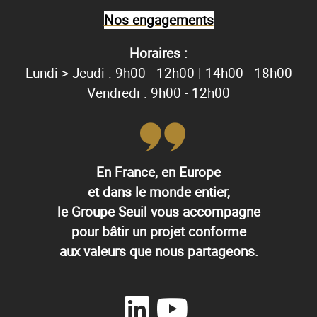
Nos engagements
Horaires :
Lundi > Jeudi : 9h00 - 12h00 | 14h00 - 18h00
Vendredi : 9h00 - 12h00
En France, en Europe
et dans le monde entier,
le Groupe Seuil vous accompagne
pour bâtir un projet conforme
aux valeurs que nous partageons.