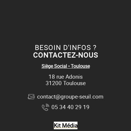
BESOIN D'INFOS ?
CONTACTEZ-NOUS
Siège Social • Toulouse
18 rue Adonis
31200 Toulouse
contact@groupe-seuil.com
05 34 40 29 19
Kit Média