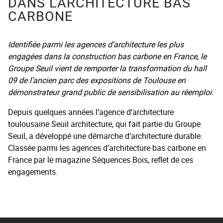
DANS L’ARCHITECTURE BAS
CARBONE
Identifiée parmi les agences d’architecture les plus
engagées dans la construction bas carbone en France, le
Groupe Seuil vient de remporter la transformation du hall
09 de l’ancien parc des expositions de Toulouse en
démonstrateur grand public de sensibilisation au réemploi.
Depuis quelques années l’agence d’architecture
toulousaine Seuil architecture, qui fait partie du Groupe
Seuil, a développé une démarche d’architecture durable.
Classée parmi les agences d’architecture bas carbone en
France par le magazine Séquences Bois, reflet de ces
engagements.