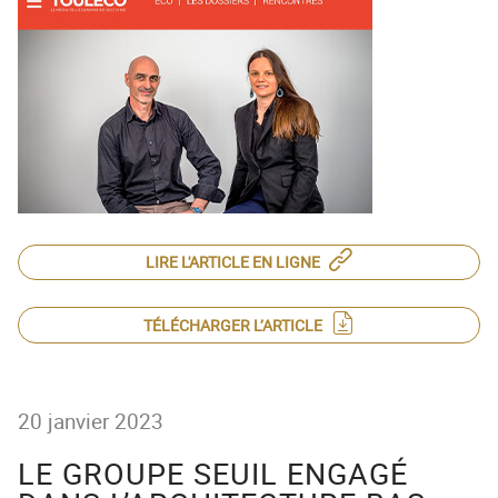
ACTEUR DE LA
PROTECTION DE
L’ENFANCE
LIRE L'ARTICLE EN LIGNE
TÉLÉCHARGER L’ARTICLE
20 janvier 2023
LE GROUPE SEUIL ENGAGÉ