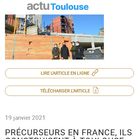
ACTEUR DE LA
PROTECTION DE
L’ENFANCE
LIRE L'ARTICLE EN LIGNE
TÉLÉCHARGER L’ARTICLE
19 janvier 2021
PRÉCURSEURS EN FRANCE, ILS