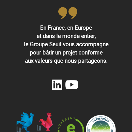
En France, en Europe
et dans le monde entier,
le Groupe Seuil vous accompagne
pour bâtir un projet conforme
aux valeurs que nous partageons.