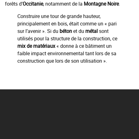
forêts d’
Occitanie
, notamment de la
Montagne Noire
.
Construire une tour de grande hauteur,
principalement en bois, était comme un « pari
sur l’avenir ». Si du
béton
et du
métal
sont
utilisés pour la structure de la construction, ce
mix de matériaux
« donne à ce bâtiment un
faible impact environnemental tant lors de sa
construction que lors de son utilisation ».