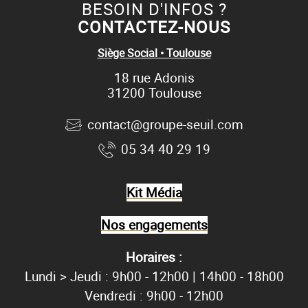
BESOIN D'INFOS ?
CONTACTEZ-NOUS
Siège Social • Toulouse
18 rue Adonis
31200 Toulouse
contact@groupe-seuil.com
05 34 40 29 19
Kit Média
Nos engagements
Horaires :
Lundi > Jeudi : 9h00 - 12h00 | 14h00 - 18h00
Vendredi : 9h00 - 12h00