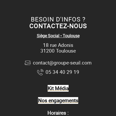
BESOIN D'INFOS ?
CONTACTEZ-NOUS
Siège Social • Toulouse
18 rue Adonis
31200 Toulouse
contact@groupe-seuil.com
05 34 40 29 19
Kit Média
Nos engagements
Horaires :