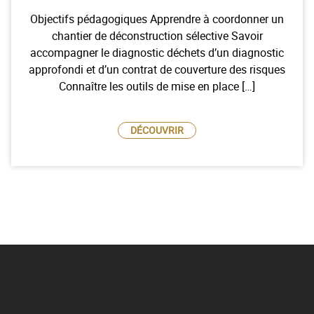
Objectifs pédagogiques Apprendre à coordonner un
chantier de déconstruction sélective Savoir
accompagner le diagnostic déchets d’un diagnostic
approfondi et d’un contrat de couverture des risques
Connaître les outils de mise en place […]
DÉCOUVRIR