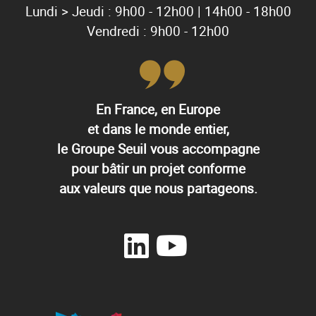
Lundi > Jeudi : 9h00 - 12h00 | 14h00 - 18h00
Vendredi : 9h00 - 12h00
En France, en Europe
et dans le monde entier,
le Groupe Seuil vous accompagne
pour bâtir un projet conforme
aux valeurs que nous partageons.