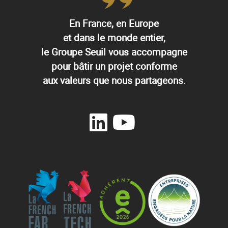
En France, en Europe
et dans le monde entier,
le Groupe Seuil vous accompagne
pour bâtir un projet conforme
aux valeurs que nous partageons.