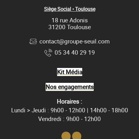
Siège Social • Toulouse
18 rue Adonis
31200 Toulouse
contact@groupe-seuil.com
05 34 40 29 19
Kit Média
Nos engagements
Horaires :
Lundi > Jeudi : 9h00 - 12h00 | 14h00 - 18h00
Vendredi : 9h00 - 12h00