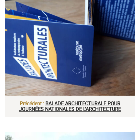
Précédent :
BALADE ARCHITECTURALE POUR
JOURNÉES NATIONALES DE L’ARCHITECTURE