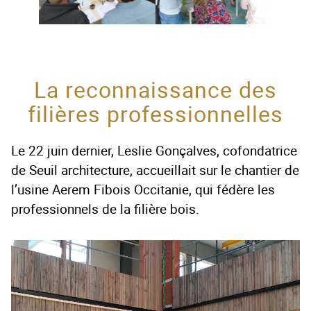
La reconnaissance des
filières professionnelles
Le 22 juin dernier, Leslie Gonçalves, cofondatrice
de Seuil architecture, accueillait sur le chantier de
l’usine Aerem Fibois Occitanie, qui fédère les
professionnels de la filière bois.