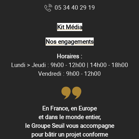
05 34 40 29 19
Kit Média
Nos engagements
Horaires :
Lundi > Jeudi : 9h00 - 12h00 | 14h00 - 18h00
Vendredi : 9h00 - 12h00
En France, en Europe
et dans le monde entier,
le Groupe Seuil vous accompagne
pour bâtir un projet conforme