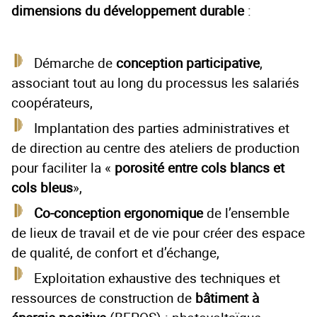
dimensions du développement durable
:
Démarche de
conception participative
,
associant tout au long du processus les salariés
coopérateurs,
Implantation des parties administratives et
de direction au centre des ateliers de production
pour faciliter la «
porosité entre cols blancs et
cols bleus
»,
Co-conception ergonomique
de l’ensemble
de lieux de travail et de vie pour créer des espace
de qualité, de confort et d’échange,
Exploitation exhaustive des techniques et
ressources de construction de
bâtiment à