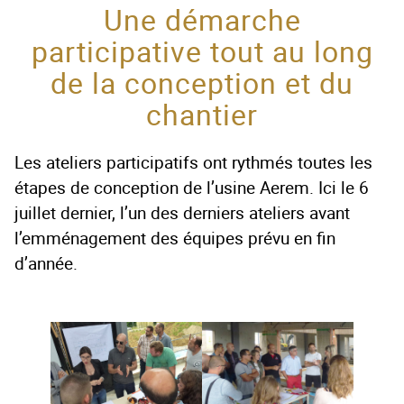
Une démarche
participative tout au long
de la conception et du
chantier
Les ateliers participatifs ont rythmés toutes les
étapes de conception de l’usine Aerem. Ici le 6
juillet dernier, l’un des derniers ateliers avant
l’emménagement des équipes prévu en fin
d’année.