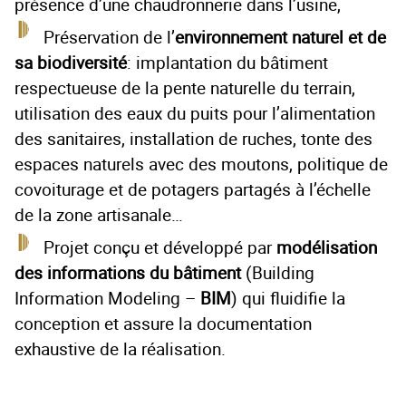
présence d’une chaudronnerie dans l’usine,
Préservation de l’
environnement naturel et de
sa biodiversité
: implantation du bâtiment
respectueuse de la pente naturelle du terrain,
utilisation des eaux du puits pour l’alimentation
des sanitaires, installation de ruches, tonte des
espaces naturels avec des moutons, politique de
covoiturage et de potagers partagés à l’échelle
de la zone artisanale…
Projet conçu et développé par
modélisation
des informations du bâtiment
(Building
Information Modeling –
BIM
) qui fluidifie la
conception et assure la documentation
exhaustive de la réalisation.