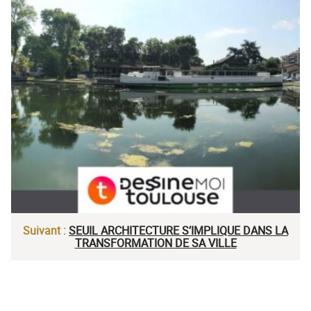
Suivant :
SEUIL ARCHITECTURE S’IMPLIQUE DANS LA
TRANSFORMATION DE SA VILLE