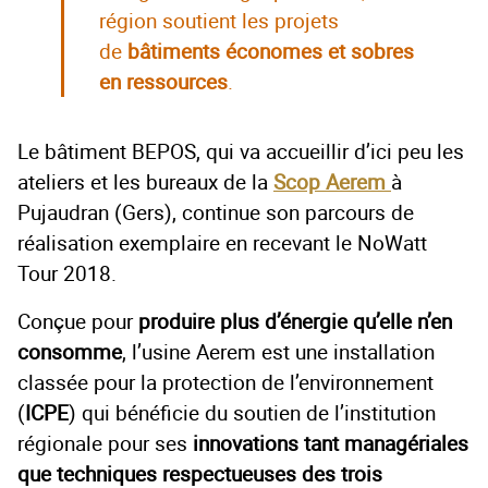
région soutient les projets
de
bâtiments économes et sobres
en ressources
.
Le bâtiment BEPOS, qui va accueillir d’ici peu les
ateliers et les bureaux de la
Scop Aerem
à
Pujaudran (Gers), continue son parcours de
réalisation exemplaire en recevant le NoWatt
Tour 2018.
Conçue pour
produire plus d’énergie qu’elle n’en
consomme
, l’usine Aerem est une installation
classée pour la protection de l’environnement
(
ICPE
) qui bénéficie du soutien de l’institution
régionale pour ses
innovations tant managériales
que techniques respectueuses des trois