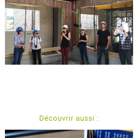
Découvrir aussi :