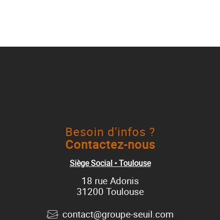
Besoin d'infos ?
Contactez-nous
Siège Social • Toulouse
18 rue Adonis
31200 Toulouse
contact@groupe-seuil.com