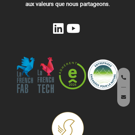
aux valeurs que nous partageons.