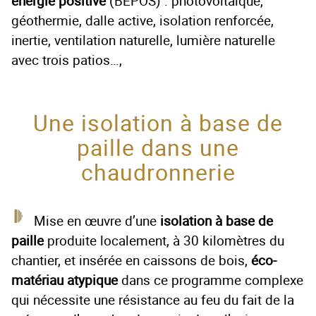
énergie positive
(BEPOS) : photovoltaïque,
géothermie, dalle active, isolation renforcée,
inertie, ventilation naturelle, lumière naturelle
avec trois patios…,
Une isolation à base de
paille dans une
chaudronnerie
Mise en œuvre d’une
isolation à base de
paille
produite localement, à 30 kilomètres du
chantier, et insérée en caissons de bois,
éco-
matériau atypique
dans ce programme complexe
qui nécessite une résistance au feu du fait de la