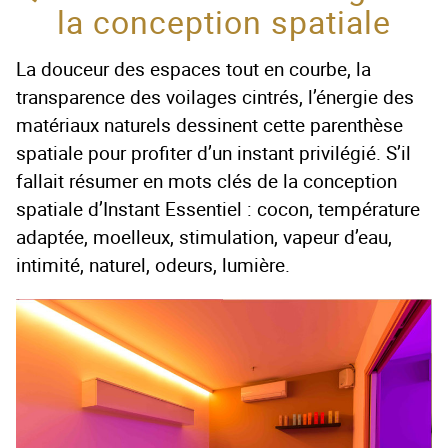
la conception spatiale
La douceur des espaces tout en courbe, la
transparence des voilages cintrés, l’énergie des
matériaux naturels dessinent cette parenthèse
spatiale pour profiter d’un instant privilégié. S’il
fallait résumer en mots clés de la conception
spatiale d’Instant Essentiel : cocon, température
adaptée, moelleux, stimulation, vapeur d’eau,
intimité, naturel, odeurs, lumière.