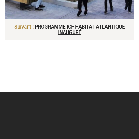
Suivant :
PROGRAMME ICF HABITAT ATLANTIQUE
INAUGURÉ