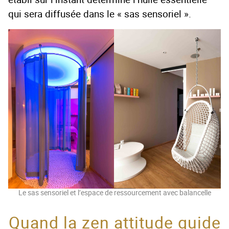
qui sera diffusée dans le « sas sensoriel ».
Le sas sensoriel et l’espace de ressourcement avec balancelle
Quand la zen attitude guide