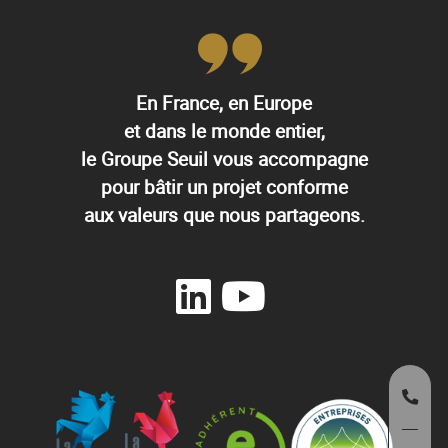
En France, en Europe
et dans le monde entier,
le Groupe Seuil vous accompagne
pour bâtir un projet conforme
aux valeurs que nous partageons.