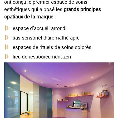
ont conçu le premier espace de soins
esthétiques qui a posé les
grands principes
spatiaux de la marque
:
espace d’accueil arrondi
sas sensoriel d’aromathérapie
espaces de rituels de soins colorés
lieu de ressourcement zen