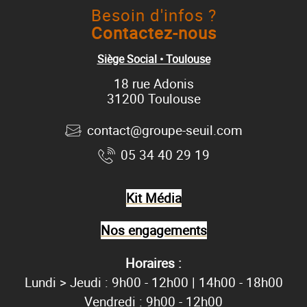
Besoin d'infos ?
Contactez-nous
Siège Social • Toulouse
18 rue Adonis
31200 Toulouse
contact@groupe-seuil.com
05 34 40 29 19
Kit Média
Nos engagements
Horaires :
Lundi > Jeudi : 9h00 - 12h00 | 14h00 - 18h00
Vendredi : 9h00 - 12h00