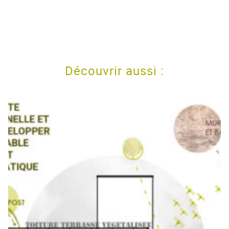
Découvrir aussi :