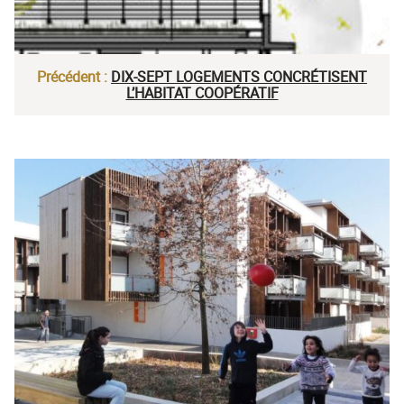
Précédent :
DIX-SEPT LOGEMENTS CONCRÉTISENT
L’HABITAT COOPÉRATIF