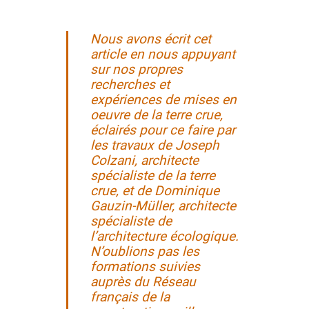
Nous avons écrit cet
article en nous appuyant
sur nos propres
recherches et
expériences de mises en
oeuvre de la terre crue,
éclairés pour ce faire par
les travaux de Joseph
Colzani, architecte
spécialiste de la terre
crue, et de Dominique
Gauzin-Müller, architecte
spécialiste de
l’architecture écologique.
N’oublions pas les
formations suivies
auprès du Réseau
français de la