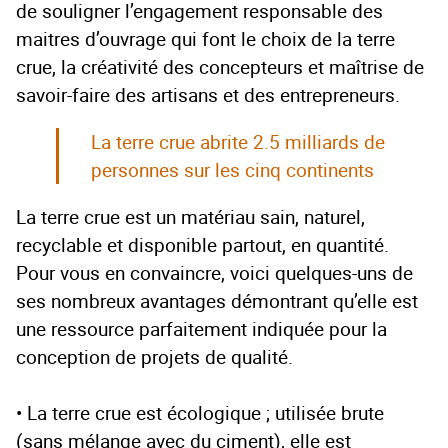
de souligner l’engagement responsable des
maitres d’ouvrage qui font le choix de la terre
crue, la créativité des concepteurs et maîtrise de
savoir-faire des artisans et des entrepreneurs.
La terre crue abrite 2.5 milliards de
personnes sur les cinq continents
La terre crue est un matériau sain, naturel,
recyclable et disponible partout, en quantité.
Pour vous en convaincre, voici quelques-uns de
ses nombreux avantages démontrant qu’elle est
une ressource parfaitement indiquée pour la
conception de projets de qualité.
• La terre crue est écologique ; utilisée brute
(sans mélange avec du ciment), elle est