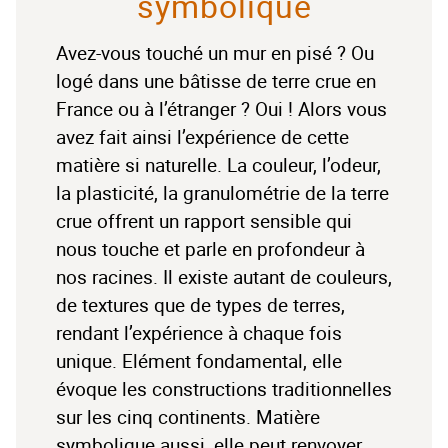
symbolique
Avez-vous touché un mur en pisé ? Ou
logé dans une bâtisse de terre crue en
France ou à l’étranger ? Oui ! Alors vous
avez fait ainsi l’expérience de cette
matière si naturelle. La couleur, l’odeur,
la plasticité, la granulométrie de la terre
crue offrent un rapport sensible qui
nous touche et parle en profondeur à
nos racines. Il existe autant de couleurs,
de textures que de types de terres,
rendant l’expérience à chaque fois
unique. Elément fondamental, elle
évoque les constructions traditionnelles
sur les cinq continents. Matière
symbolique aussi, elle peut renvoyer