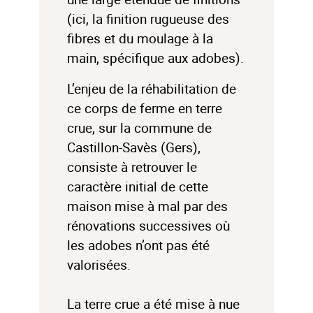
(ici, la finition rugueuse des
fibres et du moulage à la
main, spécifique aux adobes).
L’enjeu de la réhabilitation de
ce corps de ferme en terre
crue, sur la commune de
Castillon-Savès (Gers),
consiste à retrouver le
caractère initial de cette
maison mise à mal par des
rénovations successives où
les adobes n’ont pas été
valorisées.
La terre crue a été mise à nue