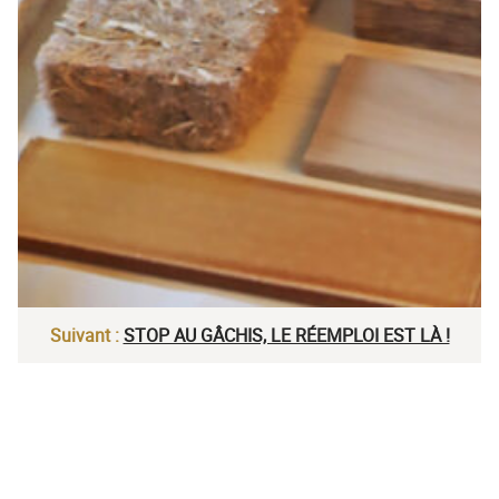
Suivant :
STOP AU GÂCHIS, LE RÉEMPLOI EST LÀ !