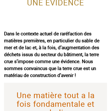
UNE ÉVIDENCE
ACTEUR DE LA
PROTECTION DE
L’ENFANCE
Dans le contexte actuel de raréfaction des
matières premières, en particulier du sable de
mer et de lac et, à la fois, d’augmentation des
déchets issus du secteur du bâtiment, la terre
crue s’impose comme une évidence. Nous
sommes convaincus que la terre crue est un
matériau de construction d’avenir !
Une matière tout a la
fois fondamentale et