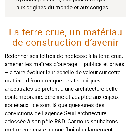
aux origines du monde et aux songes.
La terre crue, un matériau
de construction d’avenir
Redonner ses lettres de noblesse à la terre crue,
amener les maîtres d’ouvrage – publics et privés
– à faire évoluer leur échelle de valeur sur cette
matière, démontrer que ces techniques
ancestrales se prêtent à une architecture belle,
contemporaine, pérenne et adaptée aux enjeux
sociétaux : ce sont là quelques-unes des
convictions de l’agence Seuil architecture
adossée à son pôle R&D. Car nous souhaitons
mettre en oeuvre aujourd’hui plus largement