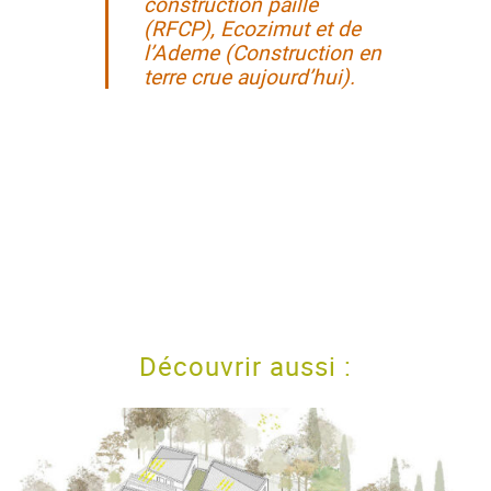
construction paille
(RFCP), Ecozimut et de
l’Ademe (Construction en
terre crue aujourd’hui).
Découvrir aussi :