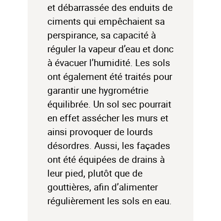
et débarrassée des enduits de
ciments qui empêchaient sa
perspirance, sa capacité à
réguler la vapeur d’eau et donc
à évacuer l’humidité. Les sols
ont également été traités pour
garantir une hygrométrie
équilibrée. Un sol sec pourrait
en effet assécher les murs et
ainsi provoquer de lourds
désordres. Aussi, les façades
ont été équipées de drains à
leur pied, plutôt que de
gouttières, afin d’alimenter
régulièrement les sols en eau.