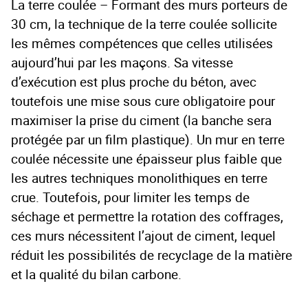
La terre coulée – Formant des murs porteurs de
30 cm, la technique de la terre coulée sollicite
les mêmes compétences que celles utilisées
aujourd’hui par les maçons. Sa vitesse
d’exécution est plus proche du béton, avec
toutefois une mise sous cure obligatoire pour
maximiser la prise du ciment (la banche sera
protégée par un film plastique). Un mur en terre
coulée nécessite une épaisseur plus faible que
les autres techniques monolithiques en terre
crue. Toutefois, pour limiter les temps de
séchage et permettre la rotation des coffrages,
ces murs nécessitent l’ajout de ciment, lequel
réduit les possibilités de recyclage de la matière
et la qualité du bilan carbone.