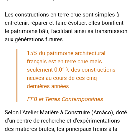
Les constructions en terre crue sont simples à
entretenir, réparer et faire évoluer, elles bonifient
le patrimoine bâti, facilitant ainsi sa transmission
aux générations futures.
15% du patrimoine architectural
français est en terre crue mais
seulement 0.01% des constructions
neuves au cours de ces cinq
dernières années.
FFB et Terres Contemporaines
Selon l’Atelier Matière à Construire (Amàco), doté
d’un centre de recherche et d’expérimentations
des matières brutes, les principaux freins à la