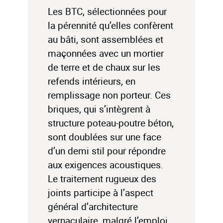
Les BTC, sélectionnées pour
la pérennité qu’elles confèrent
au bâti, sont assemblées et
maçonnées avec un mortier
de terre et de chaux sur les
refends intérieurs, en
remplissage non porteur. Ces
briques, qui s’intègrent à
structure poteau-poutre béton,
sont doublées sur une face
d’un demi stil pour répondre
aux exigences acoustiques.
Le traitement rugueux des
joints participe à l’aspect
général d’architecture
vernaculaire, malgré l’emploi