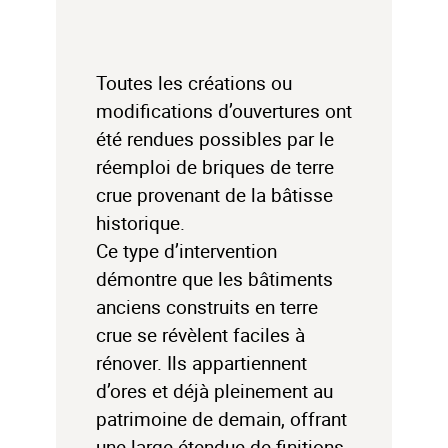
Toutes les créations ou
modifications d’ouvertures ont
été rendues possibles par le
réemploi de briques de terre
crue provenant de la bâtisse
historique.
Ce type d’intervention
démontre que les bâtiments
anciens construits en terre
crue se révèlent faciles à
rénover. Ils appartiennent
d’ores et déjà pleinement au
patrimoine de demain, offrant
une large étendue de finitions