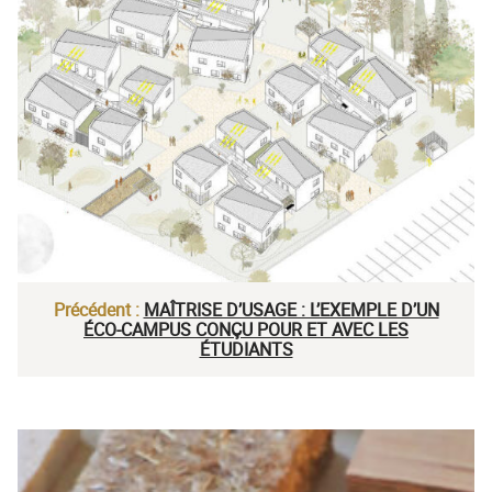
Précédent :
MAÎTRISE D’USAGE : L’EXEMPLE D’UN
ÉCO-CAMPUS CONÇU POUR ET AVEC LES
ÉTUDIANTS