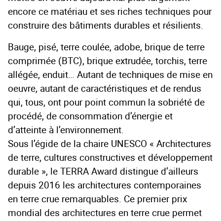
encore ce matériau et ses riches techniques pour
construire des bâtiments durables et résilients.
Bauge, pisé, terre coulée, adobe, brique de terre
comprimée (BTC), brique extrudée, torchis, terre
allégée, enduit… Autant de techniques de mise en
oeuvre, autant de caractéristiques et de rendus
qui, tous, ont pour point commun la sobriété de
procédé, de consommation d’énergie et
d’atteinte à l’environnement.
Sous l’égide de la chaire UNESCO « Architectures
de terre, cultures constructives et développement
durable », le TERRA Award distingue d’ailleurs
depuis 2016 les architectures contemporaines
en terre crue remarquables. Ce premier prix
mondial des architectures en terre crue permet