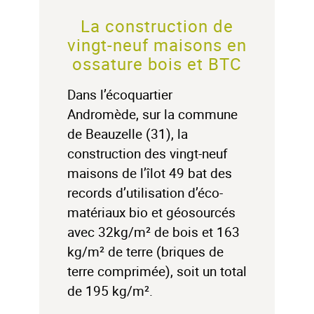
La construction de
vingt-neuf maisons en
ossature bois et BTC
Dans l’écoquartier
Andromède, sur la commune
de Beauzelle (31), la
construction des vingt-neuf
maisons de l’îlot 49 bat des
records d’utilisation d’éco-
matériaux bio et géosourcés
avec 32kg/m² de bois et 163
kg/m² de terre (briques de
terre comprimée), soit un total
de 195 kg/m².