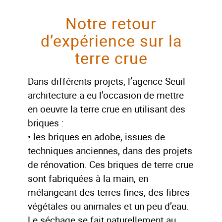
Notre retour
d’expérience sur la
terre crue
Dans différents projets, l’agence Seuil
architecture a eu l’occasion de mettre
en oeuvre la terre crue en utilisant des
briques :
• les briques en adobe, issues de
techniques anciennes, dans des projets
de rénovation. Ces briques de terre crue
sont fabriquées à la main, en
mélangeant des terres fines, des fibres
végétales ou animales et un peu d’eau.
Le séchage se fait naturellement au