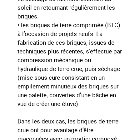
soleil en retournant régulièrement les
briques.
• les briques de terre comprimée (BTC)
à l’occasion de projets neufs. La
fabrication de ces briques, issues de
techniques plus récentes, s’effectue par
compression mécanique ou
hydraulique de terre crue, puis séchage
(mise sous cure consistant en un
empilement minutieux des briques sur
une palette, couvertes d’une bâche en
vue de créer une étuve).
Dans les deux cas, les briques de terre
crue ont pour avantage d’être
maçonnées avec un mortier composé