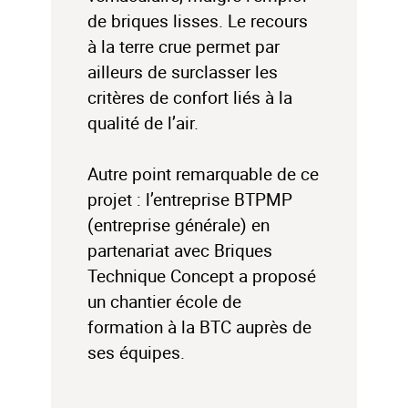
de briques lisses. Le recours
à la terre crue permet par
ailleurs de surclasser les
critères de confort liés à la
qualité de l’air.
Autre point remarquable de ce
projet : l’entreprise BTPMP
(entreprise générale) en
partenariat avec Briques
Technique Concept a proposé
un chantier école de
formation à la BTC auprès de
ses équipes.