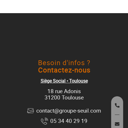
Besoin d'infos ?
Contactez-nous
Siège Social • Toulouse
18 rue Adonis
31200 Toulouse
contact@groupe-seuil.com
05 34 40 29 19