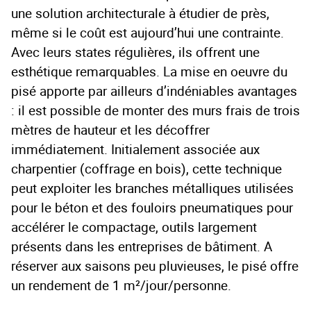
une solution architecturale à étudier de près,
même si le coût est aujourd’hui une contrainte.
Avec leurs states régulières, ils offrent une
esthétique remarquables. La mise en oeuvre du
pisé apporte par ailleurs d’indéniables avantages
: il est possible de monter des murs frais de trois
mètres de hauteur et les décoffrer
immédiatement. Initialement associée aux
charpentier (coffrage en bois), cette technique
peut exploiter les branches métalliques utilisées
pour le béton et des fouloirs pneumatiques pour
accélérer le compactage, outils largement
présents dans les entreprises de bâtiment. A
réserver aux saisons peu pluvieuses, le pisé offre
un rendement de 1 m²/jour/personne.