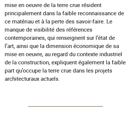
mise en oeuvre de la terre crue résident
principalement dans la faible reconnaissance de
ce matériau et à la perte des savoir-faire. Le
manque de visibilité des références
contemporaines, qui renseignent sur l’état de
l’art, ainsi que la dimension économique de sa
mise en oeuvre, au regard du contexte industriel
de la construction, expliquent également la faible
part qu’occupe la terre crue dans les projets
architecturaux actuels.