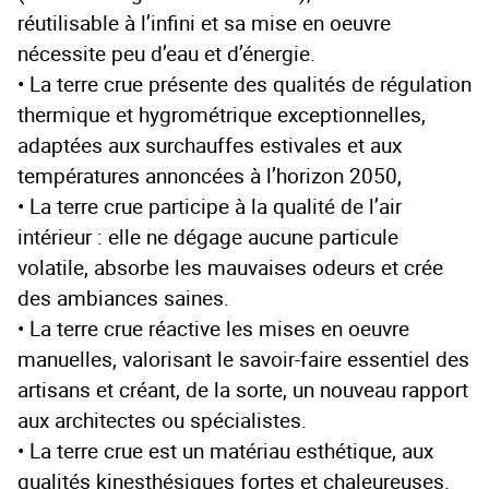
réutilisable à l’infini et sa mise en oeuvre
nécessite peu d’eau et d’énergie.
• La terre crue présente des qualités de régulation
thermique et hygrométrique exceptionnelles,
adaptées aux surchauffes estivales et aux
températures annoncées à l’horizon 2050,
• La terre crue participe à la qualité de l’air
intérieur : elle ne dégage aucune particule
volatile, absorbe les mauvaises odeurs et crée
des ambiances saines.
• La terre crue réactive les mises en oeuvre
manuelles, valorisant le savoir-faire essentiel des
artisans et créant, de la sorte, un nouveau rapport
aux architectes ou spécialistes.
• La terre crue est un matériau esthétique, aux
qualités kinesthésiques fortes et chaleureuses.