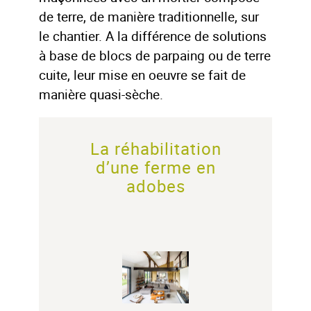
de terre, de manière traditionnelle, sur
le chantier. A la différence de solutions
à base de blocs de parpaing ou de terre
cuite, leur mise en oeuvre se fait de
manière quasi-sèche.
La réhabilitation
d’une ferme en
adobes