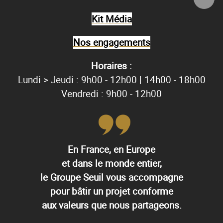
Kit Média
Nos engagements
Horaires :
Lundi > Jeudi : 9h00 - 12h00 | 14h00 - 18h00
Vendredi : 9h00 - 12h00
En France, en Europe
et dans le monde entier,
le Groupe Seuil vous accompagne
pour bâtir un projet conforme
aux valeurs que nous partageons.