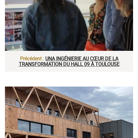
Précédent :
UNA INGÉNIERIE AU CŒUR DE LA
TRANSFORMATION DU HALL 09 À TOULOUSE