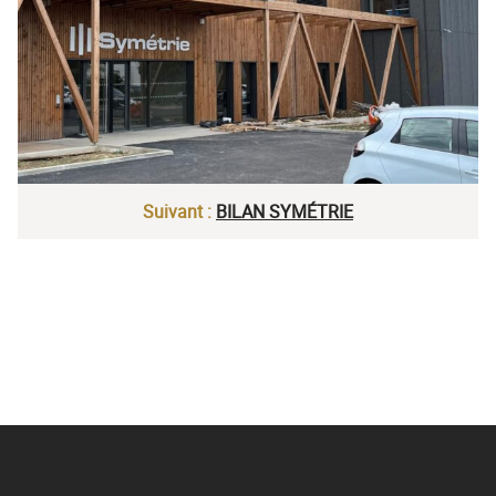
Suivant :
BILAN SYMÉTRIE