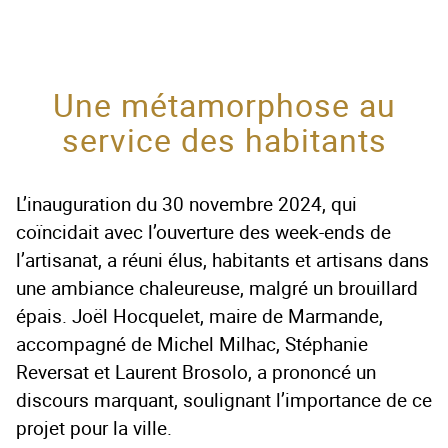
Une métamorphose au
service des habitants
L’inauguration du 30 novembre 2024, qui
coïncidait avec l’ouverture des week-ends de
l’artisanat, a réuni élus, habitants et artisans dans
une ambiance chaleureuse, malgré un brouillard
épais. Joël Hocquelet, maire de Marmande,
accompagné de Michel Milhac, Stéphanie
Reversat et Laurent Brosolo, a prononcé un
discours marquant, soulignant l’importance de ce
projet pour la ville.