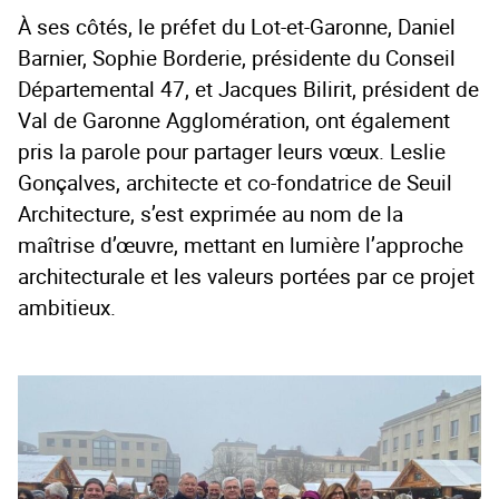
À ses côtés, le préfet du Lot-et-Garonne, Daniel
Barnier, Sophie Borderie, présidente du Conseil
Départemental 47, et Jacques Bilirit, président de
Val de Garonne Agglomération, ont également
pris la parole pour partager leurs vœux. Leslie
Gonçalves, architecte et co-fondatrice de Seuil
Architecture, s’est exprimée au nom de la
maîtrise d’œuvre, mettant en lumière l’approche
architecturale et les valeurs portées par ce projet
ambitieux.