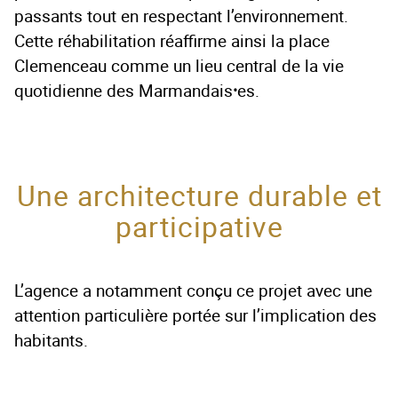
passants tout en respectant l’environnement.
Cette réhabilitation réaffirme ainsi la place
Clemenceau comme un lieu central de la vie
quotidienne des Marmandais
⸱
es.
Une architecture durable et
participative
L’agence a notamment conçu ce projet avec une
attention particulière portée sur l’implication des
habitants.