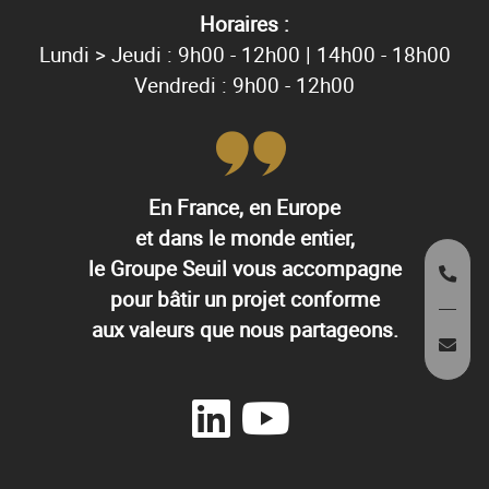
Horaires :
Lundi > Jeudi : 9h00 - 12h00 | 14h00 - 18h00
Vendredi : 9h00 - 12h00
En France, en Europe
et dans le monde entier,
le Groupe Seuil vous accompagne
pour bâtir un projet conforme
aux valeurs que nous partageons.