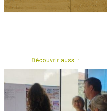
Découvrir aussi :