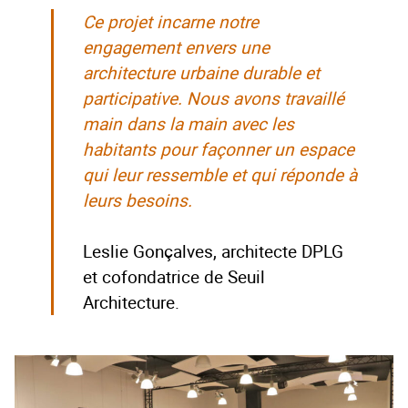
Ce projet incarne notre
engagement envers une
architecture urbaine durable et
participative. Nous avons travaillé
main dans la main avec les
habitants pour façonner un espace
qui leur ressemble et qui réponde à
leurs besoins.
Leslie Gonçalves, architecte DPLG
et cofondatrice de Seuil
Architecture.