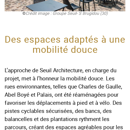
©
Crédit image : Groupe Seuil- S Brugidou (30)
Des espaces adaptés à une
mobilité douce
L’approche de Seuil Architecture, en charge du
projet, met à l’honneur la mobilité douce. Les
rues environnantes, telles que Charles de Gaulle,
Abel Boyé et Palais, ont été réaménagées pour
favoriser les déplacements à pied et à vélo. Des
pistes cyclables sécurisées, des bancs, des
balancelles et des plantations rythment les
parcours, créant des espaces agréables pour les