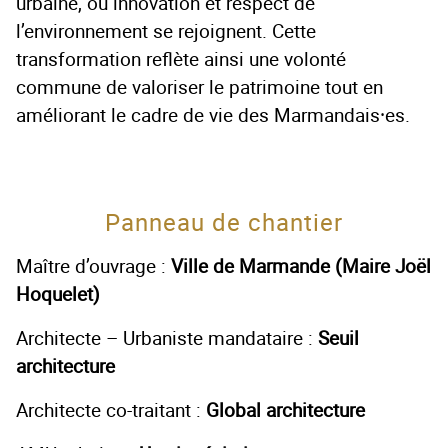
urbaine, où innovation et respect de
l’environnement se rejoignent. Cette
transformation reflète ainsi une volonté
commune de valoriser le patrimoine tout en
améliorant le cadre de vie des Marmandais⸱es.
Panneau de chantier
Maître d’ouvrage :
Ville de Marmande (Maire Joël
Hoquelet)
Architecte – Urbaniste mandataire :
Seuil
architecture
Architecte co-traitant :
Global architecture