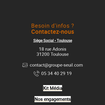
Besoin d'infos ?
Contactez-nous
Siège Social • Toulouse
18 rue Adonis
31200 Toulouse
contact@groupe-seuil.com
05 34 40 29 19
Kit Média
Nos engagements