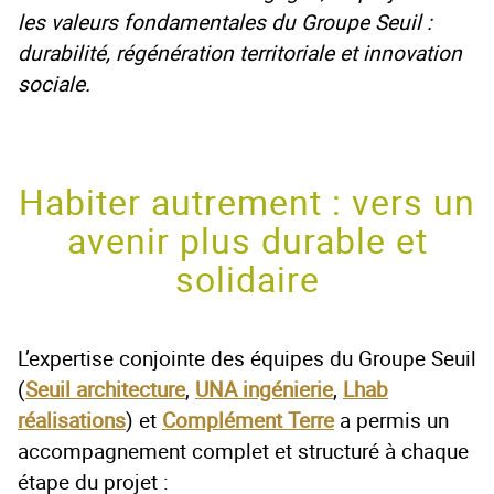
les valeurs fondamentales du Groupe Seuil :
durabilité, régénération territoriale et innovation
sociale.
Habiter autrement : vers un
avenir plus durable et
solidaire
L’expertise conjointe des équipes du Groupe Seuil
(
Seuil architecture
,
UNA ingénierie
,
Lhab
réalisations
) et
Complément Terre
a permis un
accompagnement complet et structuré à chaque
étape du projet :