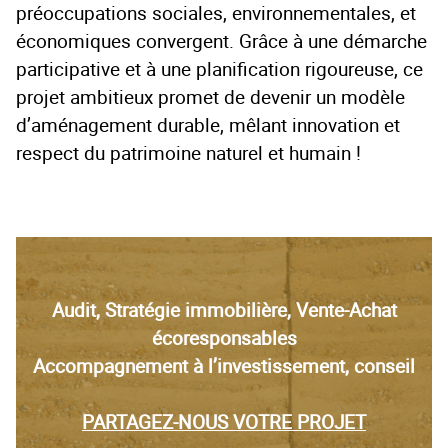
préoccupations sociales, environnementales, et
économiques convergent. Grâce à une démarche
participative et à une planification rigoureuse, ce
projet ambitieux promet de devenir un modèle
d’aménagement durable, mêlant innovation et
respect du patrimoine naturel et humain !
Audit, Stratégie immobilière, Vente-Achat
écoresponsables
Accompagnement à l’investissement, conseil
PARTAGEZ-NOUS VOTRE PROJET