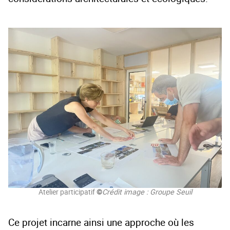
Atelier participatif
©
Crédit image : Groupe Seuil
Ce projet incarne ainsi une approche où les