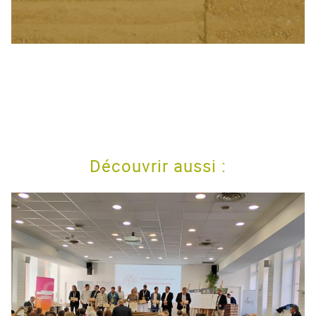
Découvrir aussi :