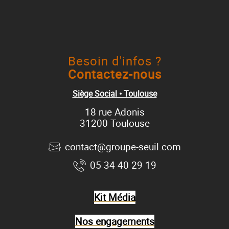
Besoin d'infos ?
Contactez-nous
Siège Social • Toulouse
18 rue Adonis
31200 Toulouse
contact@groupe-seuil.com
05 34 40 29 19
Kit Média
Nos engagements