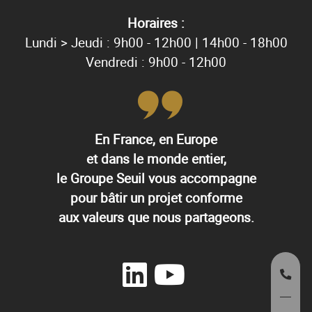
Horaires :
Lundi > Jeudi : 9h00 - 12h00 | 14h00 - 18h00
Vendredi : 9h00 - 12h00
En France, en Europe
et dans le monde entier,
le Groupe Seuil vous accompagne
pour bâtir un projet conforme
aux valeurs que nous partageons.