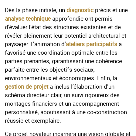
Dès la phase initiale, un
diagnostic
précis et une
analyse technique
approfondie ont permis
d’évaluer l’état des structures existantes et de
révéler pleinement leur potentiel architectural et
paysager. L’animation d’
ateliers participatifs
a
favorisé une coordination optimale entre les
parties prenantes, garantissant une cohérence
parfaite entre les objectifs sociaux,
environnementaux et économiques. Enfin, la
gestion de projet
a inclus l’élaboration d’un
schéma directeur clair, un suivi rigoureux des
montages financiers et un accompagnement
personnalisé, aboutissant à une co-construction
réussie et exemplaire.
Ce projet novateur incarnera une vision globale et