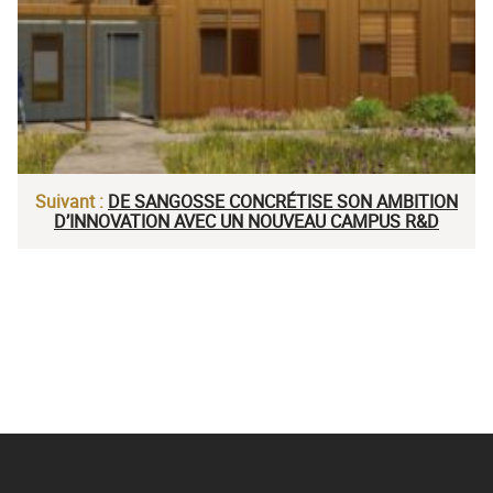
Suivant :
DE SANGOSSE CONCRÉTISE SON AMBITION
D’INNOVATION AVEC UN NOUVEAU CAMPUS R&D