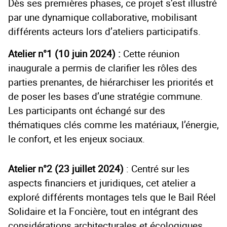
Dès ses premières phases, ce projet s’est illustré
par une dynamique collaborative, mobilisant
différents acteurs lors d’ateliers participatifs.
Atelier n°1 (10 juin 2024) :
Cette réunion
inaugurale a permis de clarifier les rôles des
parties prenantes, de hiérarchiser les priorités et
de poser les bases d’une stratégie commune.
Les participants ont échangé sur des
thématiques clés comme les matériaux, l’énergie,
le confort, et les enjeux sociaux.
Atelier n°2 (23 juillet 2024)
: Centré sur les
aspects financiers et juridiques, cet atelier a
exploré différents montages tels que le Bail Réel
Solidaire et la Foncière, tout en intégrant des
considérations architecturales et écologiques.