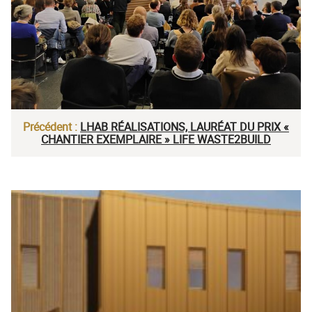
Précédent :
LHAB RÉALISATIONS, LAURÉAT DU PRIX «
CHANTIER EXEMPLAIRE » LIFE WASTE2BUILD