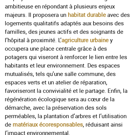
ambitieuse en répondant à plusieurs enjeux
majeurs. Il proposera un
habitat durable
avec des
logements qualitatifs adaptés aux besoins des
familles, des jeunes actifs et des soignants de
l’hôpital à proximité. L’
agriculture urbaine
y
occupera une place centrale grâce à des
potagers qui viseront à renforcer le lien entre les
habitants et leur environnement. Des espaces
mutualisés, tels qu’une salle commune, des
espaces verts et un atelier de réparation,
favoriseront la convivialité et le partage. Enfin, la
régénération écologique sera au cœur de la
démarche, avec la préservation des sols
perméables, la plantation d’arbres et l’utilisation
de
matériaux écoresponsables
, réduisant ainsi
l’impact environnemental.