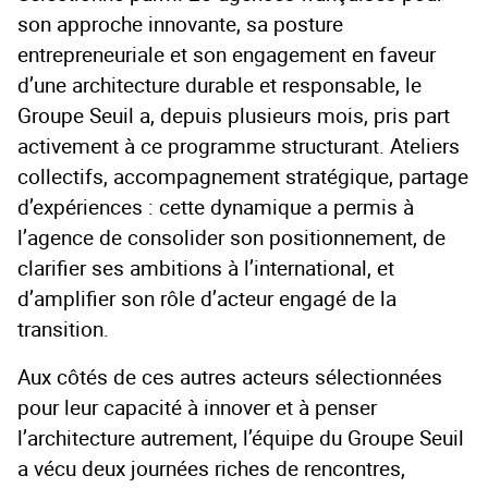
son approche innovante, sa posture
entrepreneuriale et son engagement en faveur
d’une architecture durable et responsable, le
Groupe Seuil a, depuis plusieurs mois, pris part
activement à ce programme structurant. Ateliers
collectifs, accompagnement stratégique, partage
d’expériences : cette dynamique a permis à
l’agence de consolider son positionnement, de
clarifier ses ambitions à l’international, et
d’amplifier son rôle d’acteur engagé de la
transition.
Aux côtés de ces autres acteurs sélectionnées
pour leur capacité à innover et à penser
l’architecture autrement, l’équipe du Groupe Seuil
a vécu deux journées riches de rencontres,