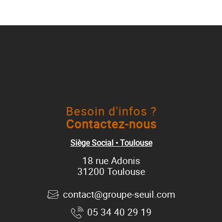
Besoin d'infos ?
Contactez-nous
Siège Social • Toulouse
18 rue Adonis
31200 Toulouse
contact@groupe-seuil.com
05 34 40 29 19