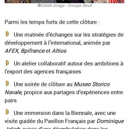
©
Crédit image : Groupe Seuil
Parmi les temps forts de cette clôture :
Une matinée d’échanges sur les stratégies de
développement à l’international, animée par
AFEX
,
Bpifrance
et
Altios
Un atelier collaboratif autour des ambitions à
l’export des agences françaises
Une soirée de clôture au
Museo Storico
Navale
, propice aux partages d’expériences entre
pairs
Une immersion dans la Biennale, avec une
visite guidée du Pavillon Français par
Dominique