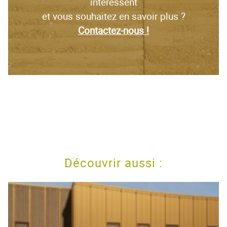
intéressent
et vous souhaitez en savoir plus ?
Contactez-nous !
Découvrir aussi :