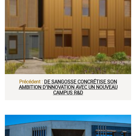
Précédent :
DE SANGOSSE CONCRÉTISE SON
AMBITION D’INNOVATION AVEC UN NOUVEAU
CAMPUS R&D