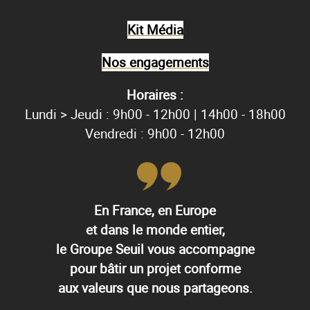
Kit Média
Nos engagements
Horaires :
Lundi > Jeudi : 9h00 - 12h00 | 14h00 - 18h00
Vendredi : 9h00 - 12h00
En France, en Europe
et dans le monde entier,
le Groupe Seuil vous accompagne
pour bâtir un projet conforme
aux valeurs que nous partageons.