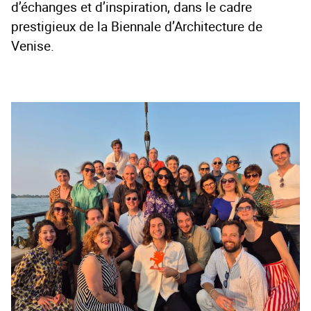
d’échanges et d’inspiration, dans le cadre
prestigieux de la Biennale d’Architecture de
Venise.