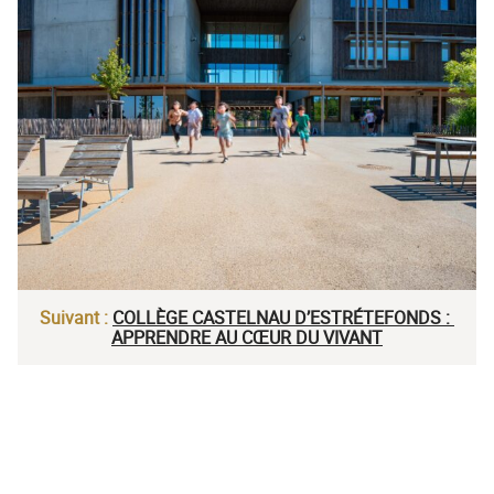
Suivant :
COLLÈGE CASTELNAU D’ESTRÉTEFONDS :
APPRENDRE AU CŒUR DU VIVANT