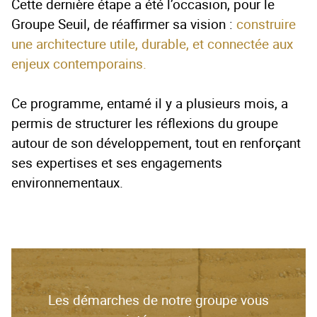
Cette dernière étape a été l’occasion, pour le
Groupe Seuil, de réaffirmer sa vision :
construire
une architecture utile, durable, et connectée aux
enjeux contemporains.
Ce programme, entamé il y a plusieurs mois, a
permis de structurer les réflexions du groupe
autour de son développement, tout en renforçant
ses expertises et ses engagements
environnementaux.
Les démarches de notre groupe vous