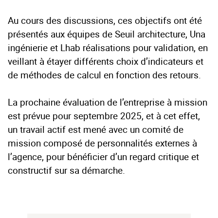
Au cours des discussions, ces objectifs ont été
présentés aux équipes de Seuil architecture, Una
ingénierie et Lhab réalisations pour validation, en
veillant à étayer différents choix d’indicateurs et
de méthodes de calcul en fonction des retours.
La prochaine évaluation de l’entreprise à mission
est prévue pour septembre 2025, et à cet effet,
un travail actif est mené avec un comité de
mission composé de personnalités externes à
l’agence, pour bénéficier d’un regard critique et
constructif sur sa démarche.