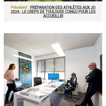
Précédent :
PRÉPARATION DES ATHLÈTES AUX JO
2024 : LE CREPS DE TOULOUSE CONÇU POUR LES
ACCUEILLIR