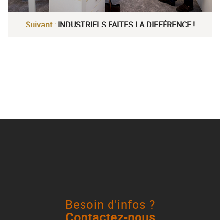
Suivant :
INDUSTRIELS FAITES LA DIFFÉRENCE !
Besoin d'infos ?
Contactez-nous