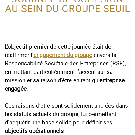
AU SEIN DU GROUPE SEUIL
ACTEUR DE LA
PROTECTION DE
L’ENFANCE
L’objectif premier de cette journée était de
réaffirmer l’
engagement du groupe
envers la
Responsabilité Sociétale des Entreprises (RSE),
en mettant particulièrement l’accent sur sa
mission et sa raison d’être en tant qu’
entreprise
engagée
.
Ces raisons d’être sont solidement ancrées dans
les statuts actuels du groupe, lui permettant
d’acquérir une base solide pour définir ses
objectifs opérationnels
.