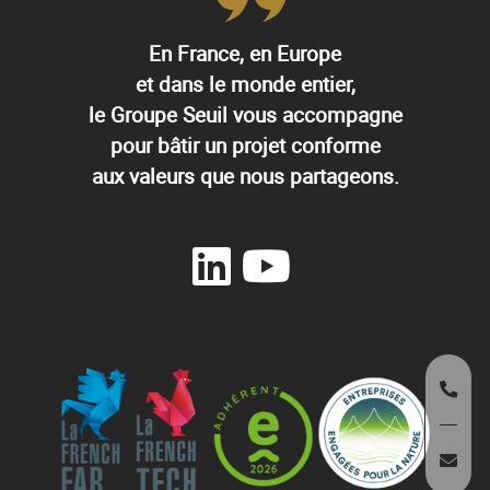
En France, en Europe
et dans le monde entier,
le Groupe Seuil vous accompagne
pour bâtir un projet conforme
aux valeurs que nous partageons.