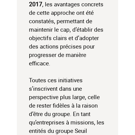
2017
, les avantages concrets
de cette approche ont été
constatés, permettant de
maintenir le cap, d’établir des
objectifs clairs et d’adopter
des actions précises pour
progresser de manière
efficace.
Toutes ces initiatives
s’inscrivent dans une
perspective plus large, celle
de rester fidèles à la raison
d’être du groupe. En tant
qu’entreprises à missions, les
entités du groupe Seuil