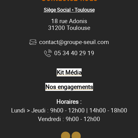
Siège Social • Toulouse
18 rue Adonis
31200 Toulouse
contact@groupe-seuil.com
05 34 40 29 19
Kit Média
Nos engagements
Horaires :
Lundi > Jeudi : 9h00 - 12h00 | 14h00 - 18h00
Vendredi : 9h00 - 12h00