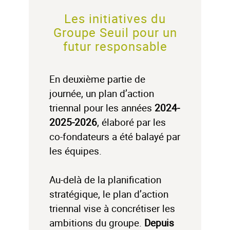
Les initiatives du
Groupe Seuil pour un
futur responsable
En deuxième partie de
journée, un plan d’action
triennal pour les années
2024-
2025-2026
, élaboré par les
co-fondateurs a été balayé par
les équipes.
Au-delà de la planification
stratégique, le plan d’action
triennal vise à concrétiser les
ambitions du groupe.
Depuis