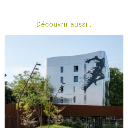
Découvrir aussi :