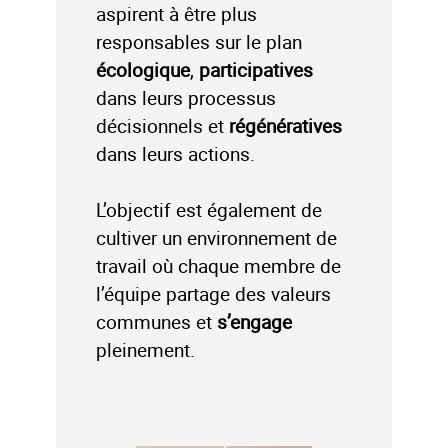
aspirent à être plus
responsables sur le plan
écologique
,
participatives
dans leurs processus
décisionnels et
régénératives
dans leurs actions.
L’objectif est également de
cultiver un environnement de
travail où chaque membre de
l’équipe partage des valeurs
communes et
s’engage
pleinement.