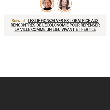
Suivant :
LESLIE GONÇALVES EST ORATRICE AUX
RENCONTRES DE L’ÉCOLONOMIE POUR REPENSER
LA VILLE COMME UN LIEU VIVANT ET FERTILE