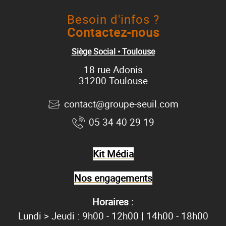
Besoin d'infos ?
Contactez-nous
Siège Social • Toulouse
18 rue Adonis
31200 Toulouse
contact@groupe-seuil.com
05 34 40 29 19
Kit Média
Nos engagements
Horaires :
Lundi > Jeudi : 9h00 - 12h00 | 14h00 - 18h00