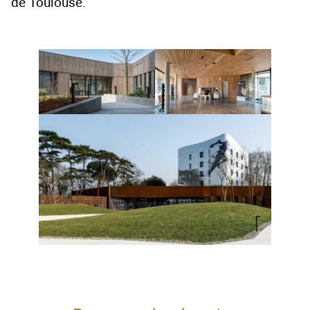
de Toulouse.