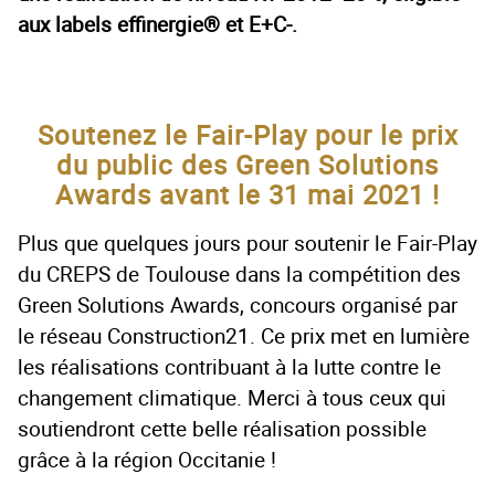
aux labels effinergie® et E+C-.
Soutenez le Fair-Play pour le prix
du public des Green Solutions
Awards avant le 31 mai 2021 !
Plus que quelques jours pour soutenir le Fair-Play
du CREPS de Toulouse dans la compétition des
Green Solutions Awards, concours organisé par
le réseau Construction21. Ce prix met en lumière
les réalisations contribuant à la lutte contre le
changement climatique. Merci à tous ceux qui
soutiendront cette belle réalisation possible
grâce à la région Occitanie !