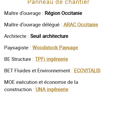
Panneau de chantier
Maître d’ouvrage :
Région Occitanie
Maître d’ouvrage délégué :
ARAC Occitanie
Architecte :
Seuil architecture
Paysagiste :
Woodstock Paysage
BE Structure :
TPFi ingénierie
BET Fluides et Environnement :
ECOVITALIS
MOE exécution et économie de la
construction :
UNA ingénierie