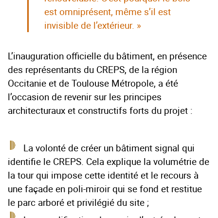
est omniprésent, même s’il est
invisible de l’extérieur. »
L’inauguration officielle du bâtiment, en présence
des représentants du CREPS, de la région
Occitanie et de Toulouse Métropole, a été
l’occasion de revenir sur les principes
architecturaux et constructifs forts du projet :
La volonté de créer un bâtiment signal qui
identifie le CREPS. Cela explique la volumétrie de
la tour qui impose cette identité et le recours à
une façade en poli-miroir qui se fond et restitue
le parc arboré et privilégié du site ;