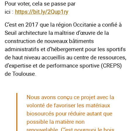
Pour voter, cela se passe par
ici :
https://bit.ly/2Qup1ry
C’est en 2017 que la région Occitanie a confié à
Seuil architecture la maîtrise d’œuvre de la
construction de nouveaux bâtiments
administratifs et d’hébergement pour les sportifs
de haut niveau accueillis au centre de ressources,
d’expertise et de performance sportive (CREPS)
de Toulouse.
Nous avons conçu ce projet avec la
volonté de favoriser les matériaux
biosourcés pour réduire autant que
possible la matière non
renouvelable. C’est pourquoi le bois