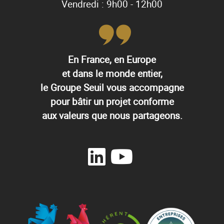
Vendredi : 9h00 - 12h00
En France, en Europe
et dans le monde entier,
le Groupe Seuil vous accompagne
pour bâtir un projet conforme
aux valeurs que nous partageons.