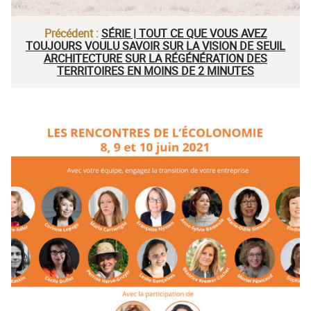
Précédent :
SÉRIE | TOUT CE QUE VOUS AVEZ
TOUJOURS VOULU SAVOIR SUR LA VISION DE SEUIL
ARCHITECTURE SUR LA RÉGÉNÉRATION DES
TERRITOIRES EN MOINS DE 2 MINUTES