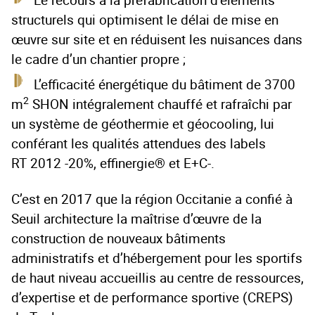
structurels qui optimisent le délai de mise en
œuvre sur site et en réduisent les nuisances dans
le cadre d’un chantier propre ;
L’efficacité énergétique du bâtiment de 3700
2
m
SHON intégralement chauffé et rafraîchi par
un système de géothermie et géocooling, lui
conférant les qualités attendues des labels
RT 2012 -20%, effinergie® et E+C-.
C’est en 2017 que la région Occitanie a confié à
Seuil architecture la maîtrise d’œuvre de la
construction de nouveaux bâtiments
administratifs et d’hébergement pour les sportifs
de haut niveau accueillis au centre de ressources,
d’expertise et de performance sportive (CREPS)