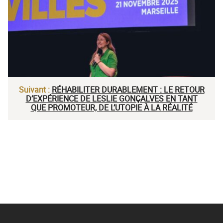
Suivant :
RÉHABILITER DURABLEMENT : LE RETOUR
D’EXPÉRIENCE DE LESLIE GONÇALVES EN TANT
QUE PROMOTEUR, DE L’UTOPIE À LA RÉALITÉ