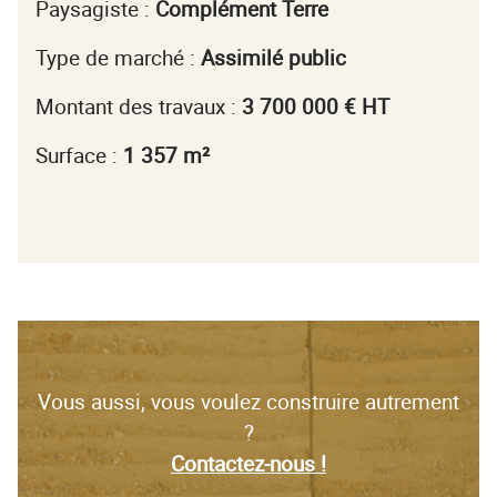
Paysagiste :
Complément Terre
Type de marché :
Assimilé public
Montant des travaux :
3 700 000 € HT
Surface :
1 357 m²
Vous aussi, vous voulez construire autrement
?
Contactez-nous !