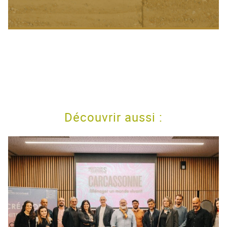
Découvrir aussi :