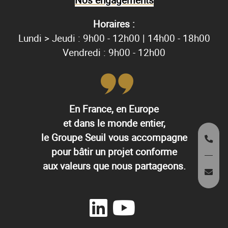
Horaires :
Lundi > Jeudi : 9h00 - 12h00 | 14h00 - 18h00
Vendredi : 9h00 - 12h00
En France, en Europe
et dans le monde entier,
le Groupe Seuil vous accompagne
pour bâtir un projet conforme
aux valeurs que nous partageons.