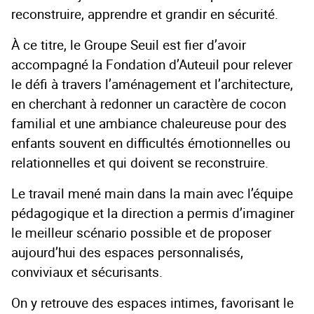
reconstruire, apprendre et grandir en sécurité.
À ce titre, le Groupe Seuil est fier d’avoir
accompagné la Fondation d’Auteuil pour relever
le défi à travers l’aménagement et l’architecture,
en cherchant à redonner un caractère de cocon
familial et une ambiance chaleureuse pour des
enfants souvent en difficultés émotionnelles ou
relationnelles et qui doivent se reconstruire.
Le travail mené main dans la main avec l’équipe
pédagogique et la direction a permis d’imaginer
le meilleur scénario possible et de proposer
aujourd’hui des espaces personnalisés,
conviviaux et sécurisants.
On y retrouve des espaces intimes, favorisant le