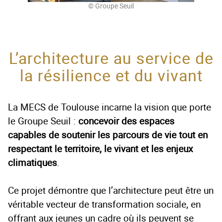
© Groupe Seuil
L’architecture au service de
la résilience et du vivant
La MECS de Toulouse incarne la vision que porte
le Groupe Seuil :
concevoir des espaces
capables de soutenir les parcours de vie tout en
respectant le territoire, le vivant et les enjeux
climatiques
.
Ce projet démontre que l’architecture peut être un
véritable vecteur de transformation sociale, en
offrant aux jeunes un cadre où ils peuvent se