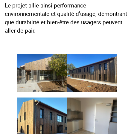
Le projet allie ainsi performance
environnementale et qualité d’usage, démontrant
que durabilité et bien-être des usagers peuvent
aller de pair.