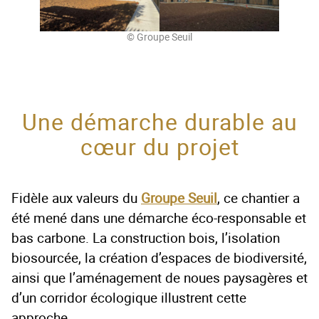
© Groupe Seuil
Une démarche durable au
cœur du projet
Fidèle aux valeurs du
Groupe Seuil
, ce chantier a
été mené dans une démarche éco-responsable et
bas carbone. La construction bois, l’isolation
biosourcée, la création d’espaces de biodiversité,
ainsi que l’aménagement de noues paysagères et
d’un corridor écologique illustrent cette
approche.