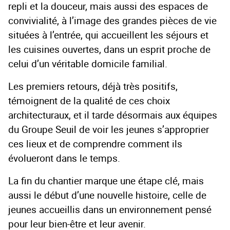
repli et la douceur, mais aussi des espaces de
convivialité, à l’image des grandes pièces de vie
situées à l’entrée, qui accueillent les séjours et
les cuisines ouvertes, dans un esprit proche de
celui d’un véritable domicile familial.
Les premiers retours, déjà très positifs,
témoignent de la qualité de ces choix
architecturaux, et il tarde désormais aux équipes
du Groupe Seuil de voir les jeunes s’approprier
ces lieux et de comprendre comment ils
évolueront dans le temps.
La fin du chantier marque une étape clé, mais
aussi le début d’une nouvelle histoire, celle de
jeunes accueillis dans un environnement pensé
pour leur bien-être et leur avenir.