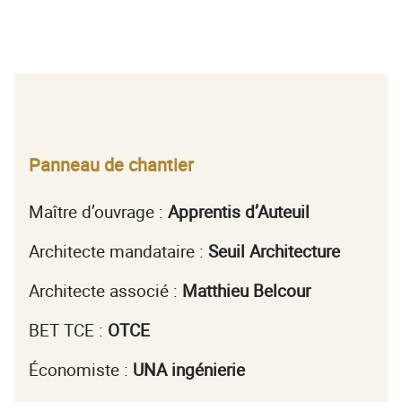
Panneau de chantier
Maître d’ouvrage :
Apprentis d’Auteuil
Architecte mandataire :
Seuil Architecture
Architecte associé :
Matthieu Belcour
BET TCE :
OTCE
Économiste :
UNA ingénierie