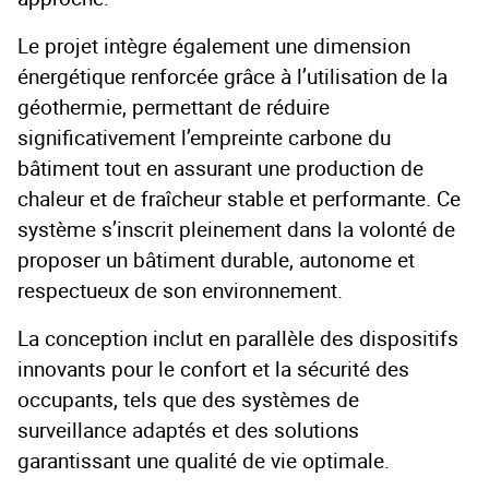
Le projet intègre également une dimension
énergétique renforcée grâce à l’utilisation de la
géothermie, permettant de réduire
significativement l’empreinte carbone du
bâtiment tout en assurant une production de
chaleur et de fraîcheur stable et performante. Ce
système s’inscrit pleinement dans la volonté de
proposer un bâtiment durable, autonome et
respectueux de son environnement.
La conception inclut en parallèle des dispositifs
innovants pour le confort et la sécurité des
occupants, tels que des systèmes de
surveillance adaptés et des solutions
garantissant une qualité de vie optimale.