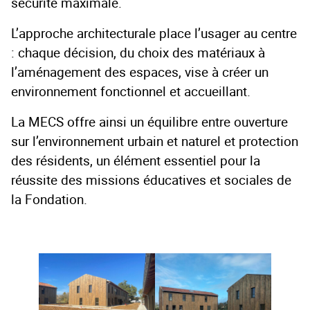
sécurité maximale.
L’approche architecturale place l’usager au centre
: chaque décision, du choix des matériaux à
l’aménagement des espaces, vise à créer un
environnement fonctionnel et accueillant.
La MECS offre ainsi un équilibre entre ouverture
sur l’environnement urbain et naturel et protection
des résidents, un élément essentiel pour la
réussite des missions éducatives et sociales de
la Fondation.