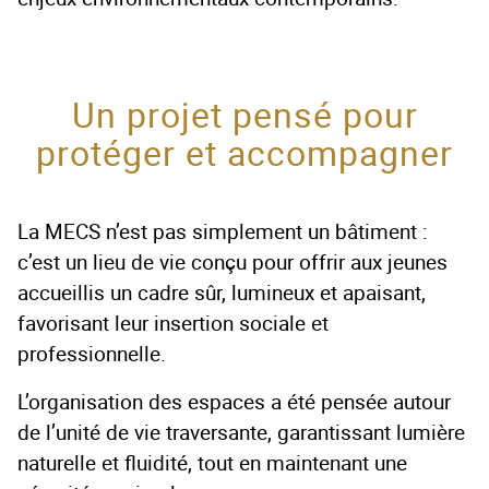
Un projet pensé pour
protéger et accompagner
La MECS n’est pas simplement un bâtiment :
c’est un lieu de vie conçu pour offrir aux jeunes
accueillis un cadre sûr, lumineux et apaisant,
favorisant leur insertion sociale et
professionnelle.
L’organisation des espaces a été pensée autour
de l’unité de vie traversante, garantissant lumière
naturelle et fluidité, tout en maintenant une