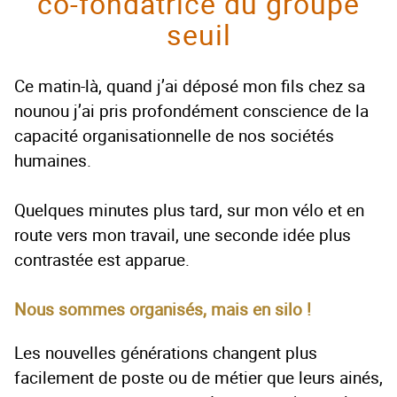
co-fondatrice du groupe
seuil
Ce matin-là, quand j’ai déposé mon fils chez sa
nounou j’ai pris profondément conscience de la
capacité organisationnelle de nos sociétés
humaines.
Quelques minutes plus tard, sur mon vélo et en
route vers mon travail, une seconde idée plus
contrastée est apparue.
Nous sommes organisés, mais en silo !
Les nouvelles générations changent plus
facilement de poste ou de métier que leurs ainés,