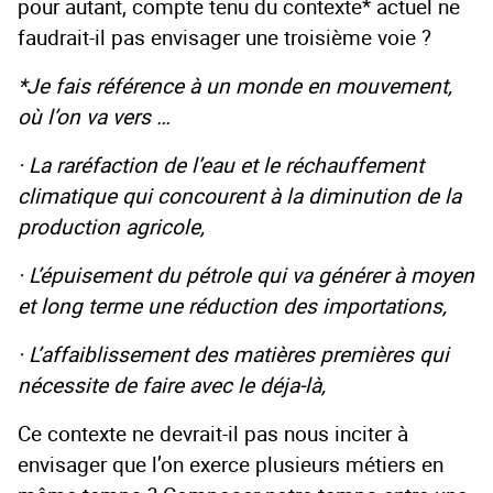
pour autant, compte tenu du contexte* actuel ne
faudrait-il pas envisager une troisième voie ?
*Je fais référence à un monde en mouvement,
où l’on va vers …
· La raréfaction de l’eau et le réchauffement
climatique qui concourent à la diminution de la
production agricole,
· L’épuisement du pétrole qui va générer à moyen
et long terme une réduction des importations,
· L’affaiblissement des matières premières qui
nécessite de faire avec le déja-là,
Ce contexte ne devrait-il pas nous inciter à
envisager que l’on exerce plusieurs métiers en