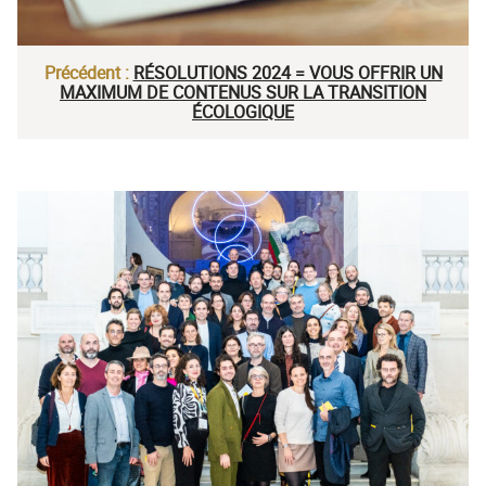
Précédent :
RÉSOLUTIONS 2024 = VOUS OFFRIR UN
MAXIMUM DE CONTENUS SUR LA TRANSITION
ÉCOLOGIQUE