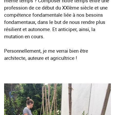
même temps ? Composer notre temps entre une
profession de ce début du XXIème siècle et une
compétence fondamentale liée à nos besoins
fondamentaux, dans le but de nous rendre plus
résilient et autonome. Et anticiper, ainsi, la
mutation en cours.
Personnellement, je me verrai bien être
architecte, auteure et agricultrice !