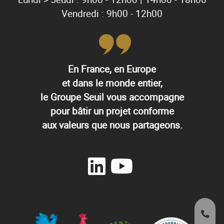
Vendredi : 9h00 - 12h00
En France, en Europe
et dans le monde entier,
le Groupe Seuil vous accompagne
pour bâtir un projet conforme
aux valeurs que nous partageons.