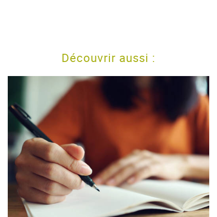
Découvrir aussi :