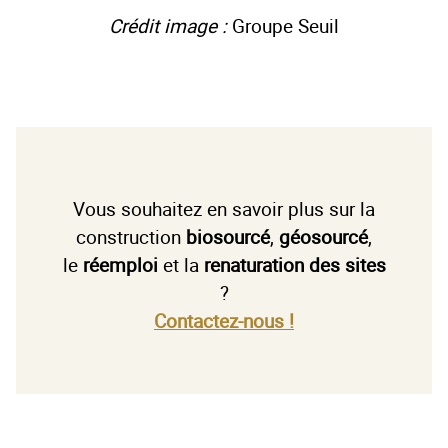
Crédit image :
Groupe Seuil
Vous souhaitez en savoir plus sur la
construction
biosourcé
,
géosourcé
,
le
réemploi
et la
renaturation des sites
?
Contactez-nous !