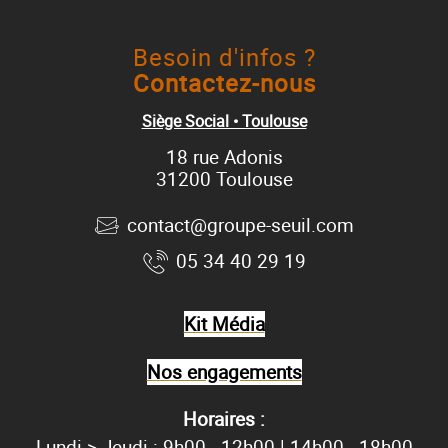
Besoin d'infos ?
Contactez-nous
Siège Social • Toulouse
18 rue Adonis
31200 Toulouse
contact@groupe-seuil.com
05 34 40 29 19
Kit Média
Nos engagements
Horaires :
Lundi > Jeudi : 9h00 - 12h00 | 14h00 - 18h00