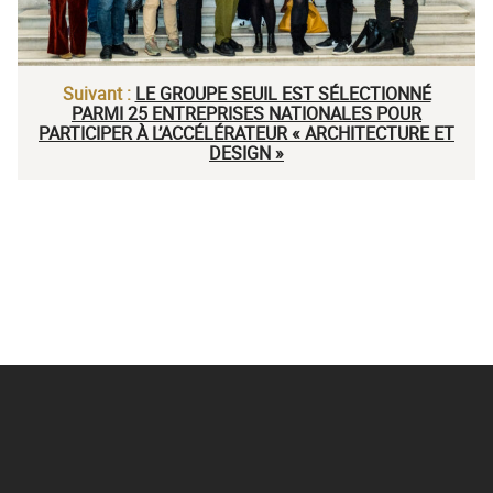
Suivant :
LE GROUPE SEUIL EST SÉLECTIONNÉ
PARMI 25 ENTREPRISES NATIONALES POUR
PARTICIPER À L’ACCÉLÉRATEUR « ARCHITECTURE ET
DESIGN »