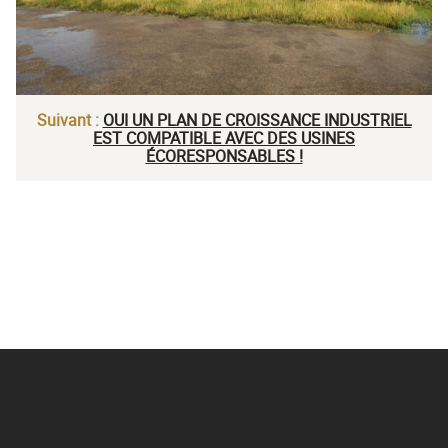
Suivant :
OUI UN PLAN DE CROISSANCE INDUSTRIEL
EST COMPATIBLE AVEC DES USINES
ÉCORESPONSABLES !