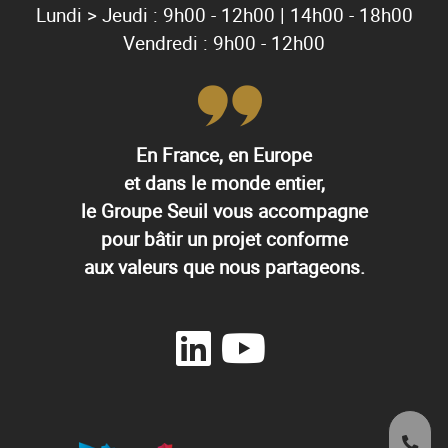
Lundi > Jeudi : 9h00 - 12h00 | 14h00 - 18h00
Vendredi : 9h00 - 12h00
En France, en Europe
et dans le monde entier,
le Groupe Seuil vous accompagne
pour bâtir un projet conforme
aux valeurs que nous partageons.