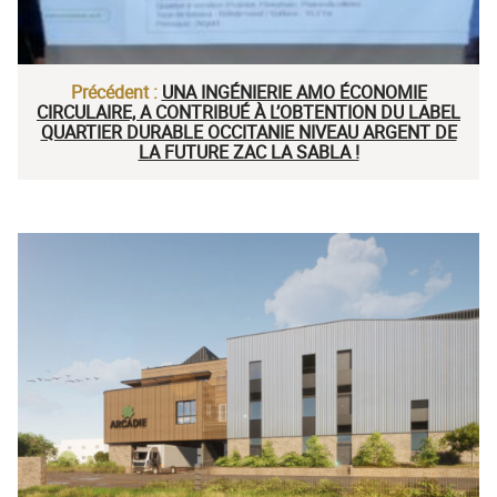
Précédent :
UNA INGÉNIERIE AMO ÉCONOMIE
CIRCULAIRE, A CONTRIBUÉ À L’OBTENTION DU LABEL
QUARTIER DURABLE OCCITANIE NIVEAU ARGENT DE
LA FUTURE ZAC LA SABLA !