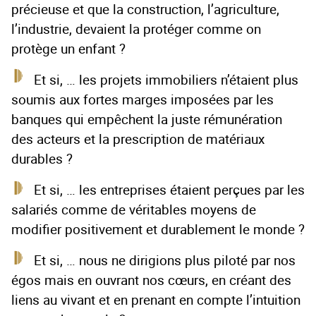
précieuse et que la construction, l’agriculture,
l’industrie, devaient la protéger comme on
protège un enfant ?
Et si, … les projets immobiliers n’étaient plus
soumis aux fortes marges imposées par les
banques qui empêchent la juste rémunération
des acteurs et la prescription de matériaux
durables ?
Et si, … les entreprises étaient perçues par les
salariés comme de véritables moyens de
modifier positivement et durablement le monde ?
Et si, … nous ne dirigions plus piloté par nos
égos mais en ouvrant nos cœurs, en créant des
liens au vivant et en prenant en compte l’intuition