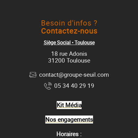
Besoin d'infos ?
Contactez-nous
Siège Social • Toulouse
18 rue Adonis
31200 Toulouse
contact@groupe-seuil.com
05 34 40 29 19
Kit Média
Nos engagements
Horaires :