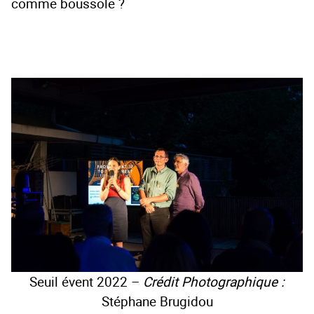
comme boussole ?
Seuil évent 2022 –
Crédit Photographique :
Stéphane Brugidou