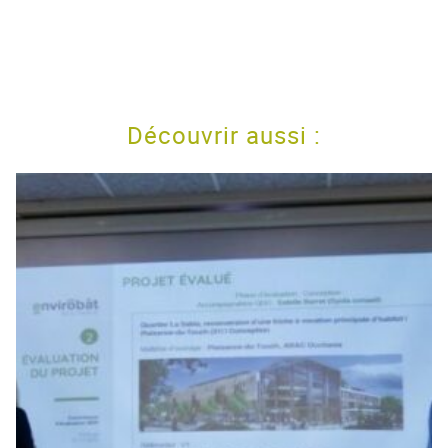
Découvrir aussi :