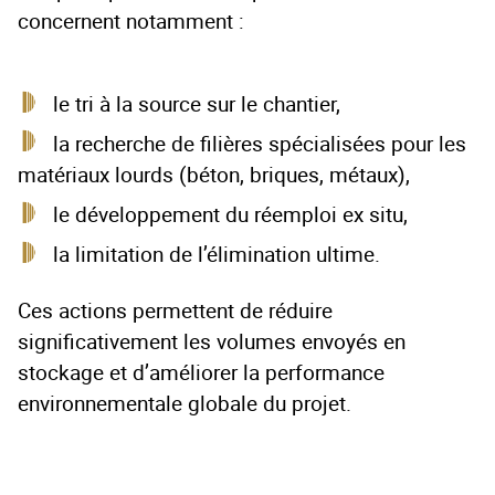
concernent notamment :
le tri à la source sur le chantier,
la recherche de filières spécialisées pour les
matériaux lourds (béton, briques, métaux),
le développement du réemploi ex situ,
la limitation de l’élimination ultime.
Ces actions permettent de réduire
significativement les volumes envoyés en
stockage et d’améliorer la performance
environnementale globale du projet.