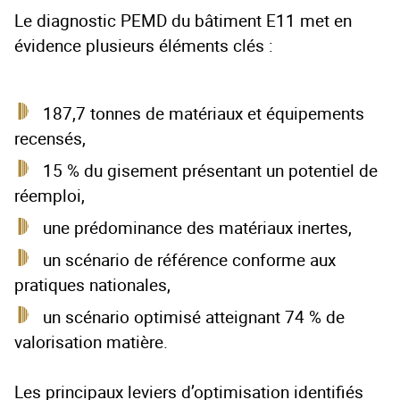
Le diagnostic PEMD du bâtiment E11 met en
évidence plusieurs éléments clés :
187,7 tonnes de matériaux et équipements
recensés,
15 % du gisement présentant un potentiel de
réemploi,
une prédominance des matériaux inertes,
un scénario de référence conforme aux
pratiques nationales,
un scénario optimisé atteignant 74 % de
valorisation matière.
Les principaux leviers d’optimisation identifiés