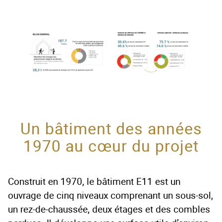
Un bâtiment des années
1970 au cœur du projet
Construit en 1970, le bâtiment E11 est un
ouvrage de cinq niveaux comprenant un sous-sol,
un rez-de-chaussée, deux étages et des combles