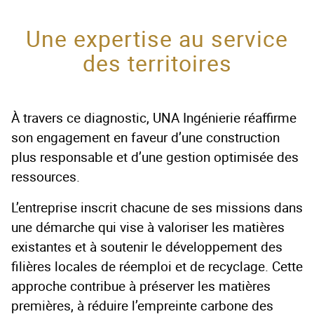
Une expertise au service
des territoires
À travers ce diagnostic, UNA Ingénierie réaffirme
son engagement en faveur d’une construction
plus responsable et d’une gestion optimisée des
ressources.
L’entreprise inscrit chacune de ses missions dans
une démarche qui vise à valoriser les matières
existantes et à soutenir le développement des
filières locales de réemploi et de recyclage. Cette
approche contribue à préserver les matières
premières, à réduire l’empreinte carbone des