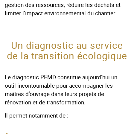
gestion des ressources, réduire les déchets et
limiter l’impact environnemental du chantier.
Un diagnostic au service
de la transition écologique
Le diagnostic PEMD constitue aujourd’hui un
outil incontournable pour accompagner les
maîtres d’ouvrage dans leurs projets de
rénovation et de transformation.
Il permet notamment de :