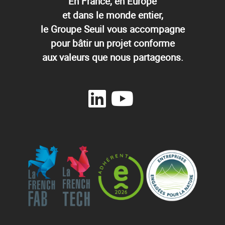
En France, en Europe
et dans le monde entier,
le Groupe Seuil vous accompagne
pour bâtir un projet conforme
aux valeurs que nous partageons.