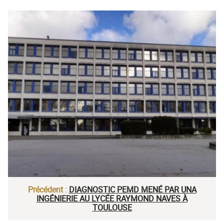
Précédent :
DIAGNOSTIC PEMD MENÉ PAR UNA
INGÉNIERIE AU LYCÉE RAYMOND NAVES À
TOULOUSE