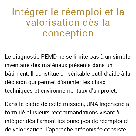
Intégrer le réemploi et la
valorisation dès la
conception
Le diagnostic PEMD ne se limite pas à un simple
inventaire des matériaux présents dans un
bâtiment. Il constitue un véritable outil d’aide à la
décision qui permet d’orienter les choix
techniques et environnementaux d’un projet.
Dans le cadre de cette mission, UNA Ingénierie a
formulé plusieurs recommandations visant à
intégrer dès l’amont les principes de réemploi et
de valorisation. L’approche préconisée consiste