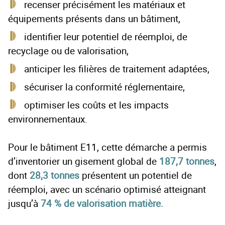
recenser précisément les matériaux et
équipements présents dans un bâtiment,
identifier leur potentiel de réemploi, de
recyclage ou de valorisation,
anticiper les filières de traitement adaptées,
sécuriser la conformité réglementaire,
optimiser les coûts et les impacts
environnementaux.
Pour le bâtiment E11, cette démarche a permis
d’inventorier un gisement global de
187,7 tonnes
,
dont
28,3 tonnes
présentent un potentiel de
réemploi, avec un scénario optimisé atteignant
jusqu’à
74 % de valorisation matière.