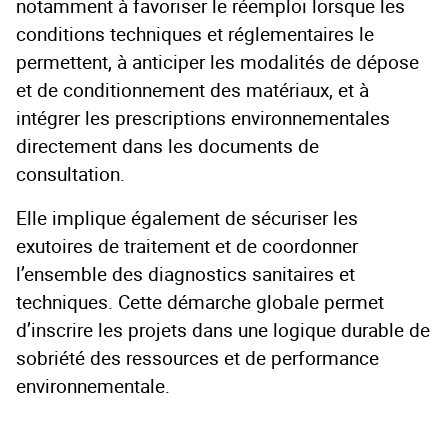
notamment à favoriser le réemploi lorsque les
conditions techniques et réglementaires le
permettent, à anticiper les modalités de dépose
et de conditionnement des matériaux, et à
intégrer les prescriptions environnementales
directement dans les documents de
consultation.
Elle implique également de sécuriser les
exutoires de traitement et de coordonner
l’ensemble des diagnostics sanitaires et
techniques. Cette démarche globale permet
d’inscrire les projets dans une logique durable de
sobriété des ressources et de performance
environnementale.