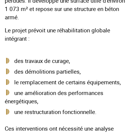
perdues. Il développe une surface utile d’environ
1 073 m² et repose sur une structure en béton
armé.
Le projet prévoit une réhabilitation globale
intégrant :
des travaux de curage,
des démolitions partielles,
le remplacement de certains équipements,
une amélioration des performances
énergétiques,
une restructuration fonctionnelle.
Ces interventions ont nécessité une analyse