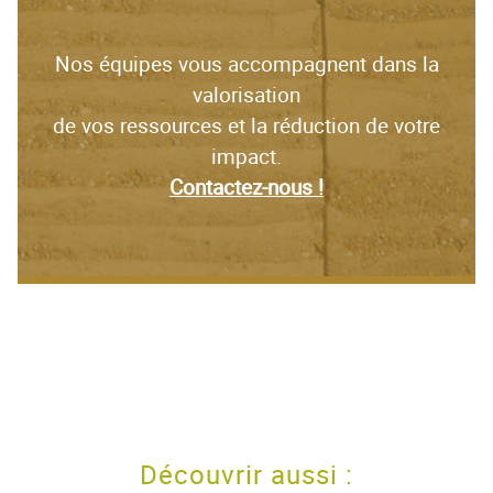
Nos équipes vous accompagnent dans la
valorisation
de vos ressources et la réduction de votre
impact.
Contactez-nous !
Découvrir aussi :