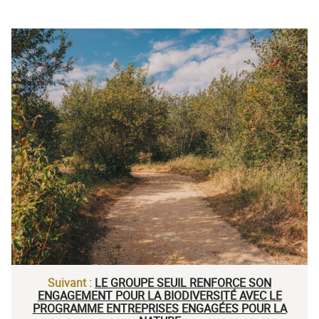
Suivant :
LE GROUPE SEUIL RENFORCE SON
ENGAGEMENT POUR LA BIODIVERSITÉ AVEC LE
PROGRAMME ENTREPRISES ENGAGÉES POUR LA