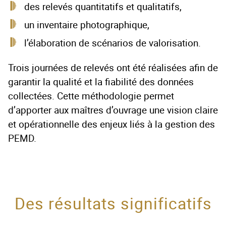
des relevés quantitatifs et qualitatifs,
un inventaire photographique,
l’élaboration de scénarios de valorisation.
Trois journées de relevés ont été réalisées afin de
garantir la qualité et la fiabilité des données
collectées. Cette méthodologie permet
d’apporter aux maîtres d’ouvrage une vision claire
et opérationnelle des enjeux liés à la gestion des
PEMD.
Des résultats significatifs