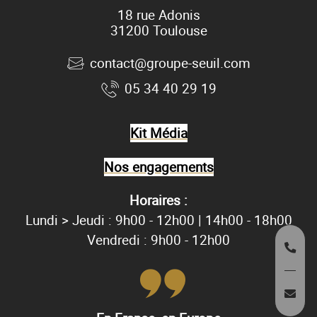
18 rue Adonis
31200 Toulouse
contact@groupe-seuil.com
05 34 40 29 19
Kit Média
Nos engagements
Horaires :
Lundi > Jeudi : 9h00 - 12h00 | 14h00 - 18h00
Vendredi : 9h00 - 12h00