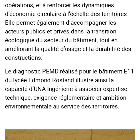
opérations, et à renforcer les dynamiques
d’économie circulaire à l’échelle des territoires.
Elle permet également d’accompagner les
acteurs publics et privés dans la transition
écologique du secteur du bâtiment, tout en
améliorant la qualité d’usage et la durabilité des
constructions.
Le diagnostic PEMD réalisé pour le bâtiment E11
du lycée Edmond Rostand illustre ainsi la
capacité d’UNA Ingénierie à associer expertise
technique, exigence réglementaire et ambition
environnementale au service des territoires.