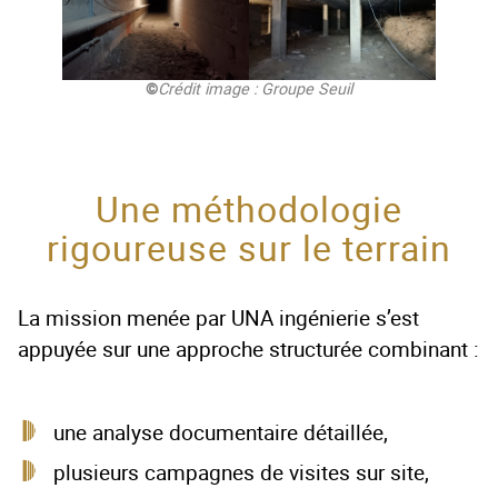
©
Crédit image : Groupe Seuil
Une méthodologie
rigoureuse sur le terrain
La mission menée par UNA ingénierie s’est
appuyée sur une approche structurée combinant :
une analyse documentaire détaillée,
plusieurs campagnes de visites sur site,