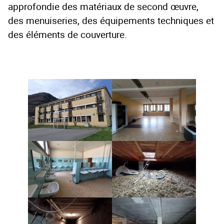
approfondie des matériaux de second œuvre,
des menuiseries, des équipements techniques et
des éléments de couverture.