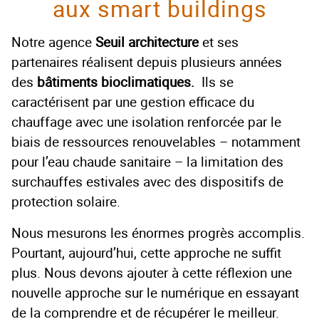
aux smart buildings
Notre agence
Seuil architecture
et ses
partenaires réalisent depuis plusieurs années
des
bâtiments bioclimatiques.
Ils se
caractérisent par une gestion efficace du
chauffage avec une isolation renforcée par le
biais de ressources renouvelables – notamment
pour l’eau chaude sanitaire – la limitation des
surchauffes estivales avec des dispositifs de
protection solaire.
Nous mesurons les énormes progrès accomplis.
Pourtant, aujourd’hui, cette approche ne suffit
plus. Nous devons ajouter à cette réflexion une
nouvelle approche sur le numérique en essayant
de la comprendre et de récupérer le meilleur.