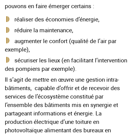
pouvons en faire émerger certains :
réaliser des économies d’énergie,
réduire la maintenance,
augmenter le confort (qualité de l’air par
exemple),
sécuriser les lieux (en facilitant l’intervention
des pompiers par exemple).
Il s’agit de mettre en œuvre une gestion intra-
bâtiments, capable d’offrir et de recevoir des
services de l’écosystème constitué par
l’ensemble des bâtiments mis en synergie et
partageant informations et énergie. La
production électrique d’une toiture en
photovoltaïque alimentant des bureaux en