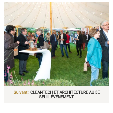
Suivant :
CLEANTECH ET ARCHITECTURE AU 5E
SEUIL ÉVÉNEMENT