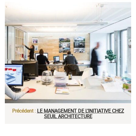
Précédent :
LE MANAGEMENT DE L’INITIATIVE CHEZ
SEUIL ARCHITECTURE