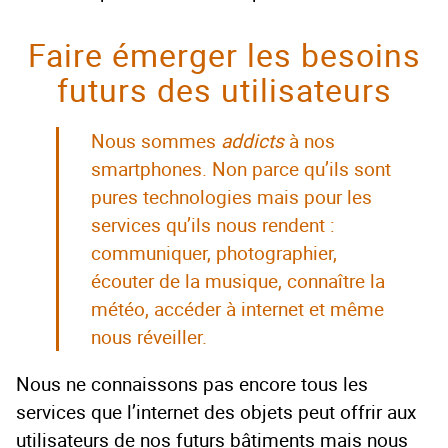
Faire émerger les besoins
futurs des utilisateurs
Nous sommes
addicts
à nos
smartphones. Non parce qu’ils sont
pures technologies mais pour les
services qu’ils nous rendent :
communiquer, photographier,
écouter de la musique, connaître la
météo, accéder à internet et même
nous réveiller.
Nous ne connaissons pas encore tous les
services que l’internet des objets peut offrir aux
utilisateurs de nos futurs bâtiments mais nous