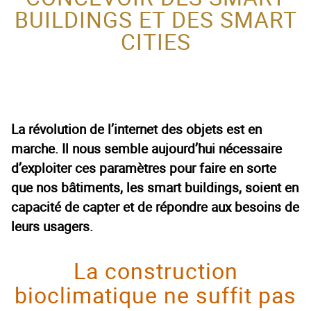
BUILDINGS ET DES SMART
ACTEUR DE LA
CITIES
PROTECTION DE
L’ENFANCE
La révolution de l’internet des objets est en
marche. Il nous semble aujourd’hui nécessaire
d’exploiter ces paramètres pour faire en sorte
que nos bâtiments, les smart buildings, soient en
capacité de capter et de répondre aux besoins de
leurs usagers.
La construction
bioclimatique ne suffit pas