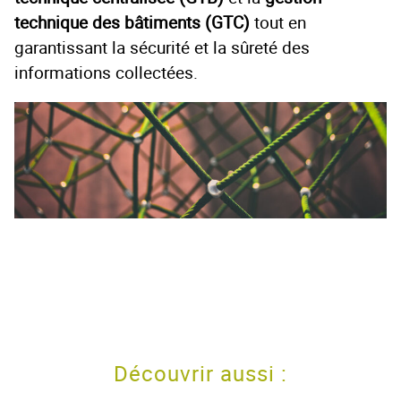
technique des bâtiments (GTC)
tout en
garantissant la sécurité et la sûreté des
informations collectées.
Découvrir aussi :