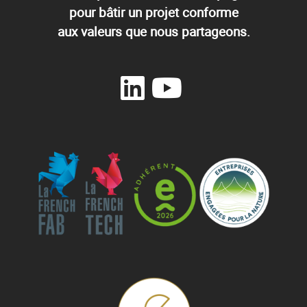
pour bâtir un projet conforme
aux valeurs que nous partageons.