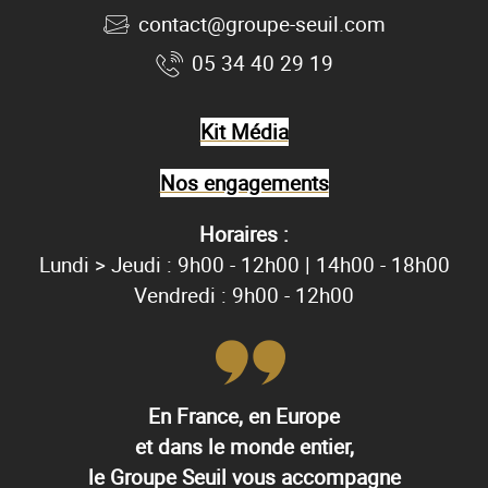
contact@groupe-seuil.com
05 34 40 29 19
Kit Média
Nos engagements
Horaires :
Lundi > Jeudi : 9h00 - 12h00 | 14h00 - 18h00
Vendredi : 9h00 - 12h00
En France, en Europe
et dans le monde entier,
le Groupe Seuil vous accompagne