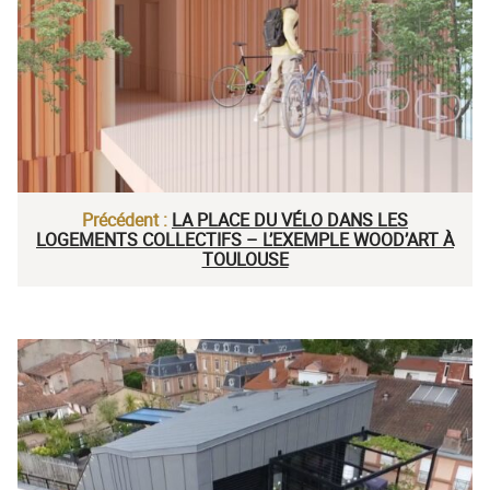
Précédent :
LA PLACE DU VÉLO DANS LES
LOGEMENTS COLLECTIFS – L’EXEMPLE WOOD’ART À
TOULOUSE