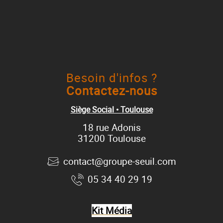
Besoin d'infos ?
Contactez-nous
Siège Social • Toulouse
18 rue Adonis
31200 Toulouse
contact@groupe-seuil.com
05 34 40 29 19
Kit Média