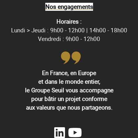
Nos engagements
Horaires :
Lundi > Jeudi : 9h00 - 12h00 | 14h00 - 18h00
Vendredi : 9h00 - 12h00
En France, en Europe
et dans le monde entier,
le Groupe Seuil vous accompagne
pour bâtir un projet conforme
aux valeurs que nous partageons.