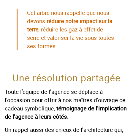
Cet arbre nous rappelle que nous
devons
réduire notre impact sur la
terre
, réduire les gaz à effet de
serre et valoriser la vie sous toutes
ses formes.
Une résolution partagée
Toute l’équipe de l’agence se déplace à
l’occasion pour offrir à nos maîtres d’ouvrage ce
cadeau symbolique,
témoignage de l’implication
de l’agence à leurs côtés
.
Un rappel aussi des enjeux de l’architecture qui,