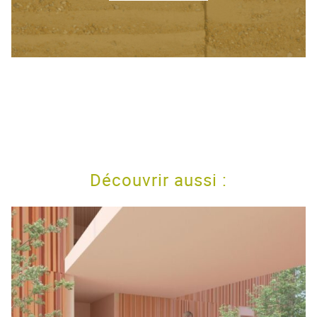
Découvrir aussi :