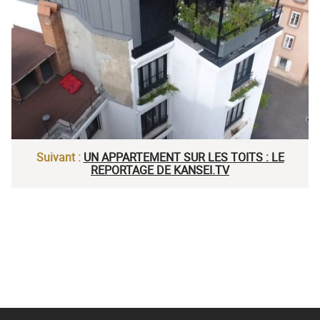
Suivant :
UN APPARTEMENT SUR LES TOITS : LE
REPORTAGE DE KANSEI.TV