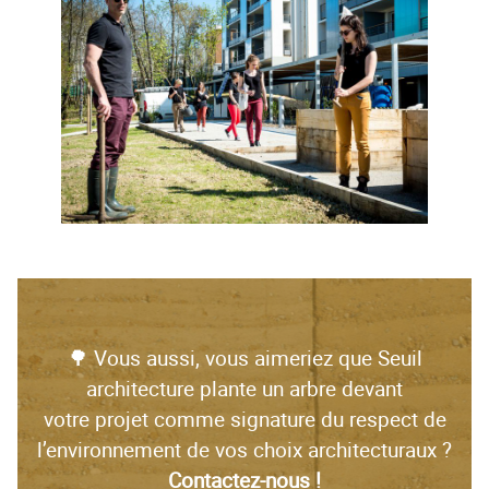
🌳 Vous aussi, vous aimeriez que Seuil
architecture plante un arbre devant
votre projet comme signature du respect de
l’environnement de vos choix architecturaux ?
Contactez-nous !